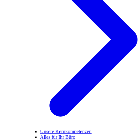
Unsere Kernkompetenzen
Alles für Ihr Büro