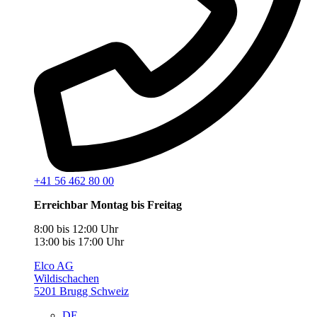
+41 56 462 80 00
Erreichbar Montag bis Freitag
8:00 bis 12:00 Uhr
13:00 bis 17:00 Uhr
Elco AG
Wildischachen
5201 Brugg Schweiz
DE