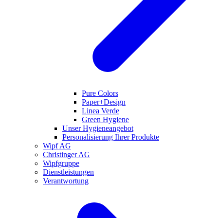
Pure Colors
Paper+Design
Linea Verde
Green Hygiene
Unser Hygieneangebot
Personalisierung Ihrer Produkte
Wipf AG
Christinger AG
Wipfgruppe
Dienstleistungen
Verantwortung