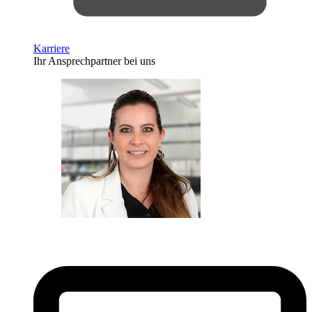
Karriere
Ihr Ansprechpartner bei uns