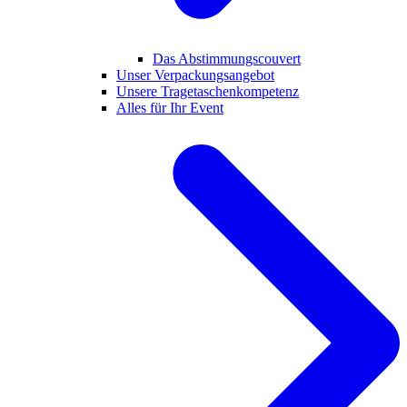
Das Abstimmungscouvert
Unser Verpackungsangebot
Unsere Tragetaschenkompetenz
Alles für Ihr Event