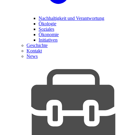
Nachhaltigkeit und Verantwortung
Ökologie
Soziales
Ökonomie
Initiativen
Geschichte
Kontakt
News