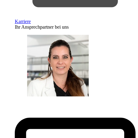
Karriere
Ihr Ansprechpartner bei uns