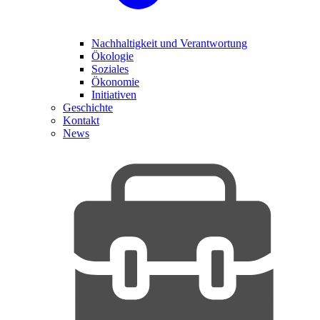
Nachhaltigkeit und Verantwortung
Ökologie
Soziales
Ökonomie
Initiativen
Geschichte
Kontakt
News