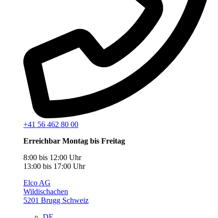
+41 56 462 80 00
Erreichbar Montag bis Freitag
8:00 bis 12:00 Uhr
13:00 bis 17:00 Uhr
Elco AG
Wildischachen
5201 Brugg Schweiz
DE