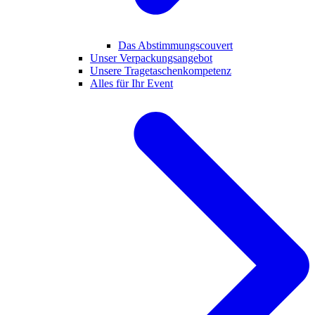
Das Abstimmungscouvert
Unser Verpackungsangebot
Unsere Tragetaschenkompetenz
Alles für Ihr Event