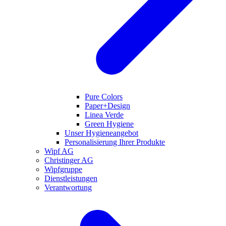
Pure Colors
Paper+Design
Linea Verde
Green Hygiene
Unser Hygieneangebot
Personalisierung Ihrer Produkte
Wipf AG
Christinger AG
Wipfgruppe
Dienstleistungen
Verantwortung