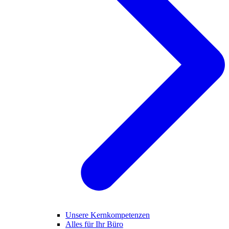
Unsere Kernkompetenzen
Alles für Ihr Büro