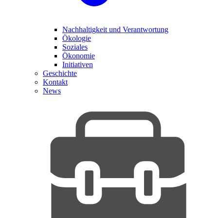
Nachhaltigkeit und Verantwortung
Ökologie
Soziales
Ökonomie
Initiativen
Geschichte
Kontakt
News