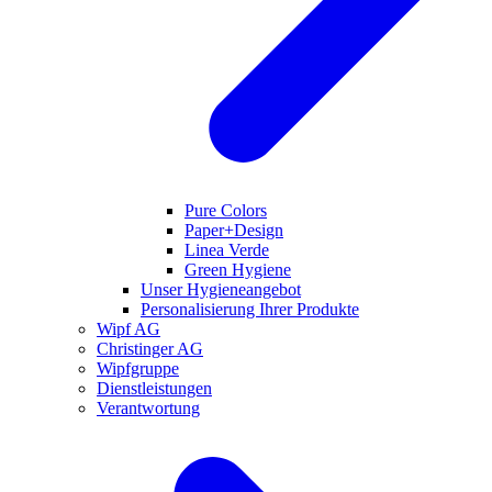
Pure Colors
Paper+Design
Linea Verde
Green Hygiene
Unser Hygieneangebot
Personalisierung Ihrer Produkte
Wipf AG
Christinger AG
Wipfgruppe
Dienstleistungen
Verantwortung