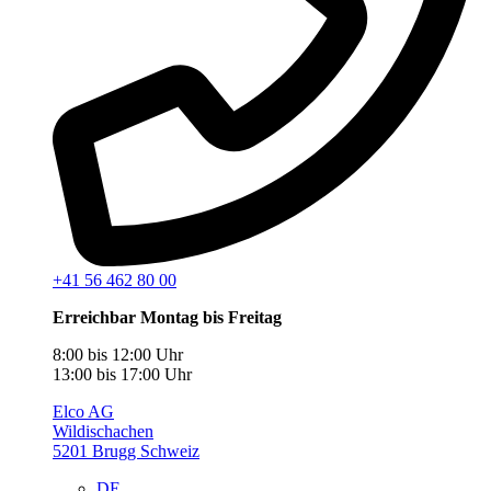
+41 56 462 80 00
Erreichbar Montag bis Freitag
8:00 bis 12:00 Uhr
13:00 bis 17:00 Uhr
Elco AG
Wildischachen
5201 Brugg Schweiz
DE