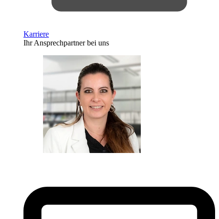
Karriere
Ihr Ansprechpartner bei uns