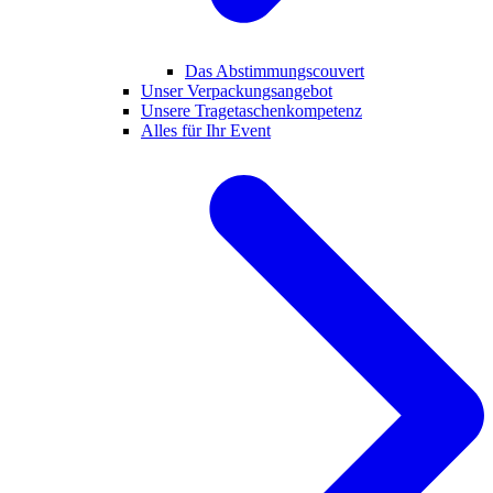
Das Abstimmungscouvert
Unser Verpackungsangebot
Unsere Tragetaschenkompetenz
Alles für Ihr Event