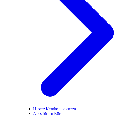
Unsere Kernkompetenzen
Alles für Ihr Büro