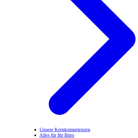
Unsere Kernkompetenzen
Alles für Ihr Büro