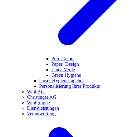
Pure Colors
Paper+Design
Linea Verde
Green Hygiene
Unser Hygieneangebot
Personalisierung Ihrer Produkte
Wipf AG
Christinger AG
Wipfgruppe
Dienstleistungen
Verantwortung