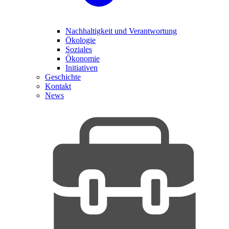
Nachhaltigkeit und Verantwortung
Ökologie
Soziales
Ökonomie
Initiativen
Geschichte
Kontakt
News