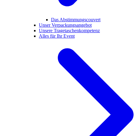
Das Abstimmungscouvert
Unser Verpackungsangebot
Unsere Tragetaschenkompetenz
Alles für Ihr Event