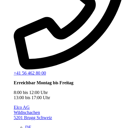
+41 56 462 80 00
Erreichbar Montag bis Freitag
8:00 bis 12:00 Uhr
13:00 bis 17:00 Uhr
Elco AG
Wildischachen
5201 Brugg Schweiz
DE