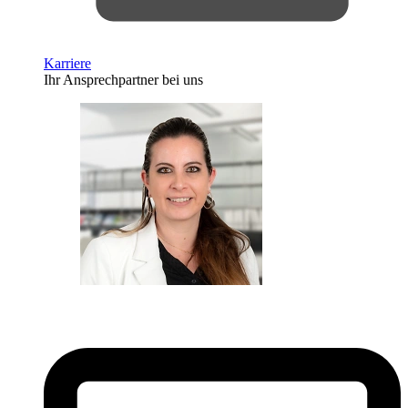
Karriere
Ihr Ansprechpartner bei uns