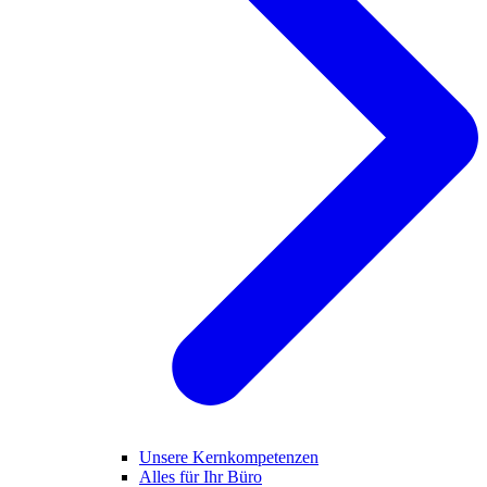
Unsere Kernkompetenzen
Alles für Ihr Büro