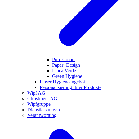
Pure Colors
Paper+Design
Linea Verde
Green Hygiene
Unser Hygieneangebot
Personalisierung Ihrer Produkte
Wipf AG
Christinger AG
Wipfgruppe
Dienstleistungen
Verantwortung