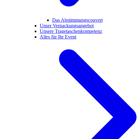
Das Abstimmungscouvert
Unser Verpackungsangebot
Unsere Tragetaschenkompetenz
Alles für Ihr Event