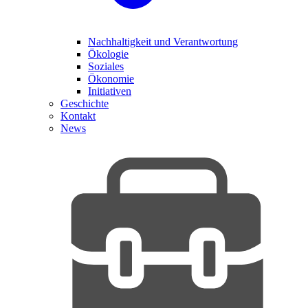
Nachhaltigkeit und Verantwortung
Ökologie
Soziales
Ökonomie
Initiativen
Geschichte
Kontakt
News