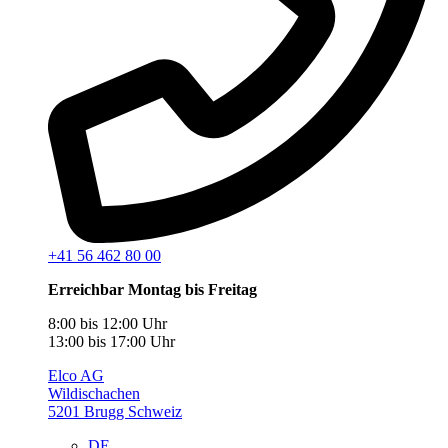
+41 56 462 80 00
Erreichbar Montag bis Freitag
8:00 bis 12:00 Uhr
13:00 bis 17:00 Uhr
Elco AG
Wildischachen
5201 Brugg Schweiz
DE