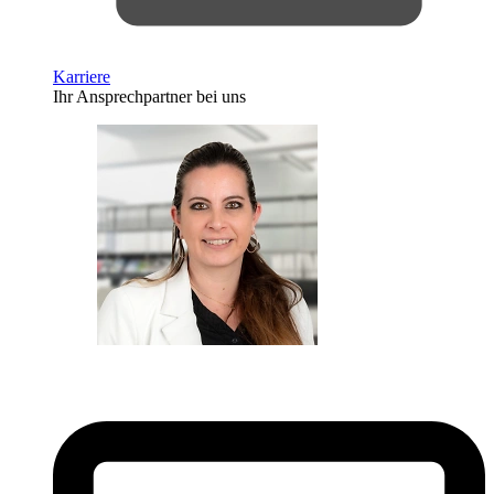
Karriere
Ihr Ansprechpartner bei uns