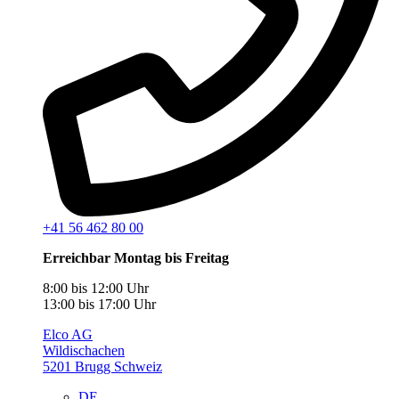
+41 56 462 80 00
Erreichbar Montag bis Freitag
8:00 bis 12:00 Uhr
13:00 bis 17:00 Uhr
Elco AG
Wildischachen
5201 Brugg Schweiz
DE