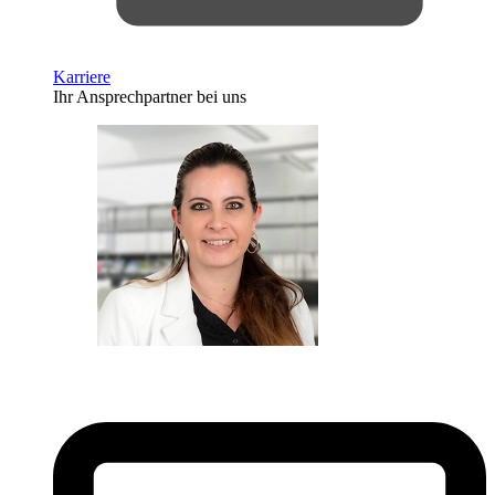
Karriere
Ihr Ansprechpartner bei uns