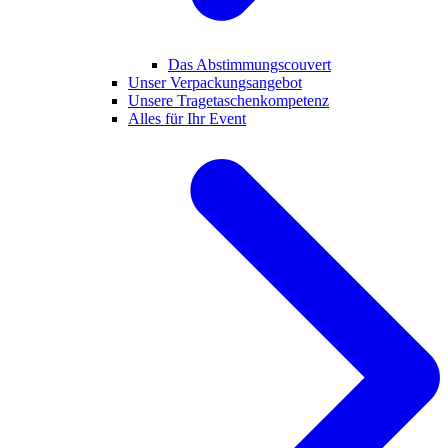
Das Abstimmungscouvert
Unser Verpackungsangebot
Unsere Tragetaschenkompetenz
Alles für Ihr Event