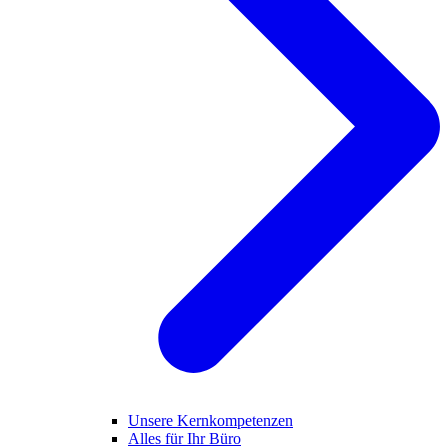
Unsere Kernkompetenzen
Alles für Ihr Büro