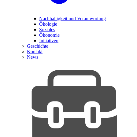
Nachhaltigkeit und Verantwortung
Ökologie
Soziales
Ökonomie
Initiativen
Geschichte
Kontakt
News