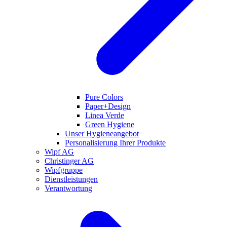
Pure Colors
Paper+Design
Linea Verde
Green Hygiene
Unser Hygieneangebot
Personalisierung Ihrer Produkte
Wipf AG
Christinger AG
Wipfgruppe
Dienstleistungen
Verantwortung