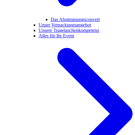
Das Abstimmungscouvert
Unser Verpackungsangebot
Unsere Tragetaschenkompetenz
Alles für Ihr Event