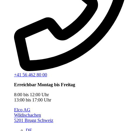
+41 56 462 80 00
Erreichbar Montag bis Freitag
8:00 bis 12:00 Uhr
13:00 bis 17:00 Uhr
Elco AG
Wildischachen
5201 Brugg Schweiz
DE