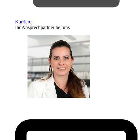
Karriere
Ihr Ansprechpartner bei uns