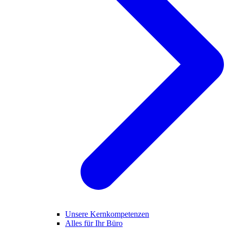
Unsere Kernkompetenzen
Alles für Ihr Büro