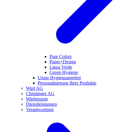
Pure Colors
Paper+Design
Linea Verde
Green Hygiene
Unser Hygieneangebot
Personalisierung Ihrer Produkte
Wipf AG
Christinger AG
Wipfgruppe
Dienstleistungen
Verantwortung