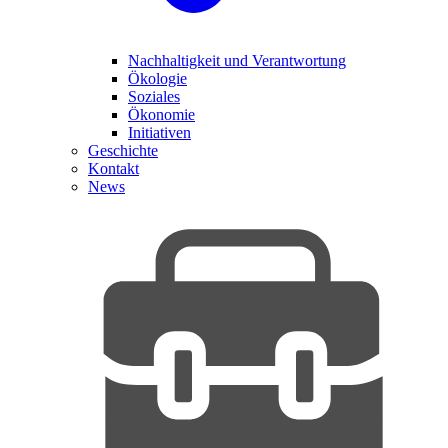
Nachhaltigkeit und Verantwortung
Ökologie
Soziales
Ökonomie
Initiativen
Geschichte
Kontakt
News