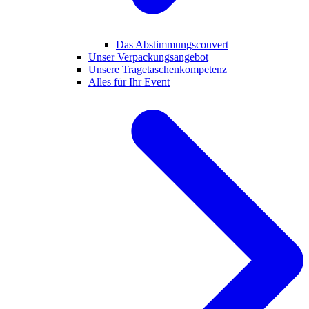
Das Abstimmungscouvert
Unser Verpackungsangebot
Unsere Tragetaschenkompetenz
Alles für Ihr Event