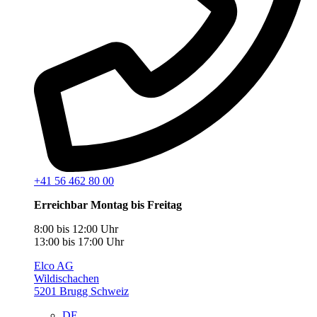
+41 56 462 80 00
Erreichbar Montag bis Freitag
8:00 bis 12:00 Uhr
13:00 bis 17:00 Uhr
Elco AG
Wildischachen
5201 Brugg Schweiz
DE