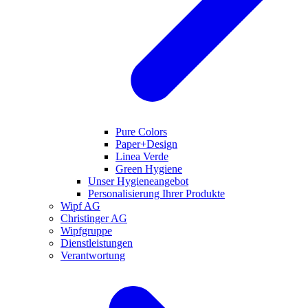
Pure Colors
Paper+Design
Linea Verde
Green Hygiene
Unser Hygieneangebot
Personalisierung Ihrer Produkte
Wipf AG
Christinger AG
Wipfgruppe
Dienstleistungen
Verantwortung