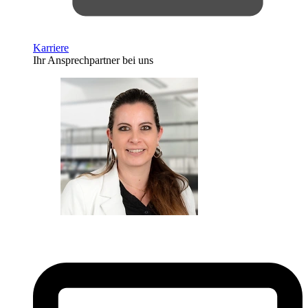
Karriere
Ihr Ansprechpartner bei uns