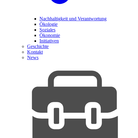
Nachhaltigkeit und Verantwortung
Ökologie
Soziales
Ökonomie
Initiativen
Geschichte
Kontakt
News