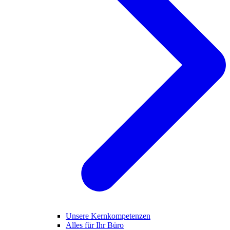
Unsere Kernkompetenzen
Alles für Ihr Büro