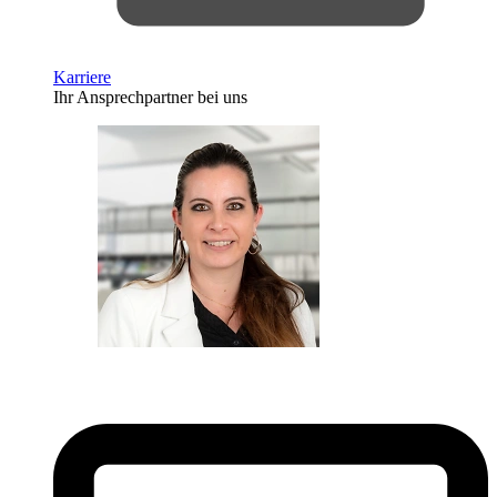
Karriere
Ihr Ansprechpartner bei uns