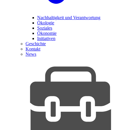
Nachhaltigkeit und Verantwortung
Ökologie
Soziales
Ökonomie
Initiativen
Geschichte
Kontakt
News