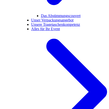
Das Abstimmungscouvert
Unser Verpackungsangebot
Unsere Tragetaschenkompetenz
Alles für Ihr Event