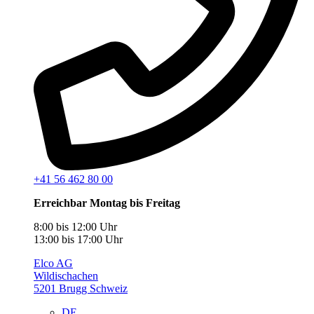
+41 56 462 80 00
Erreichbar Montag bis Freitag
8:00 bis 12:00 Uhr
13:00 bis 17:00 Uhr
Elco AG
Wildischachen
5201 Brugg Schweiz
DE