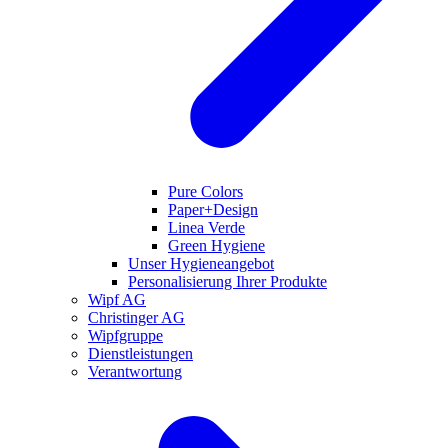
Pure Colors
Paper+Design
Linea Verde
Green Hygiene
Unser Hygieneangebot
Personalisierung Ihrer Produkte
Wipf AG
Christinger AG
Wipfgruppe
Dienstleistungen
Verantwortung