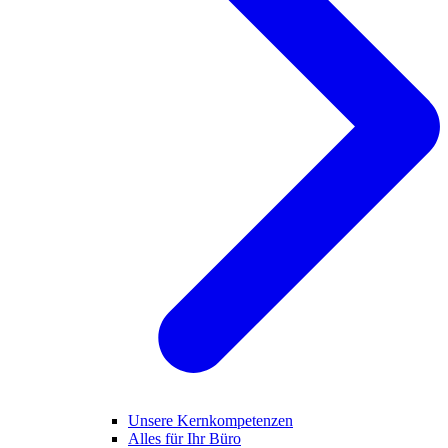
Unsere Kernkompetenzen
Alles für Ihr Büro