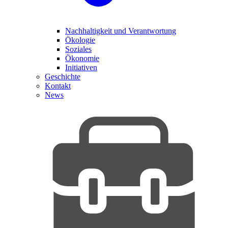
Nachhaltigkeit und Verantwortung
Ökologie
Soziales
Ökonomie
Initiativen
Geschichte
Kontakt
News