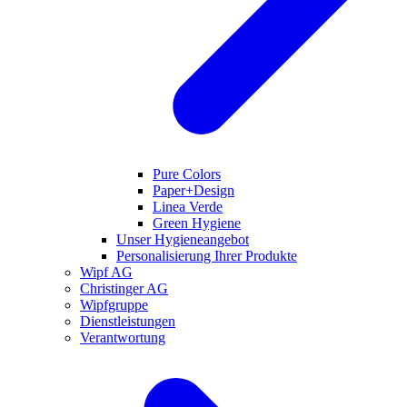
Pure Colors
Paper+Design
Linea Verde
Green Hygiene
Unser Hygieneangebot
Personalisierung Ihrer Produkte
Wipf AG
Christinger AG
Wipfgruppe
Dienstleistungen
Verantwortung