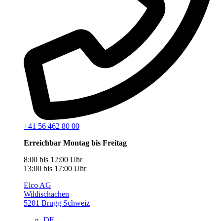
+41 56 462 80 00
Erreichbar Montag bis Freitag
8:00 bis 12:00 Uhr
13:00 bis 17:00 Uhr
Elco AG
Wildischachen
5201 Brugg Schweiz
DE