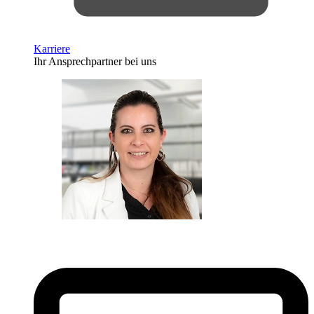
Karriere
Ihr Ansprechpartner bei uns