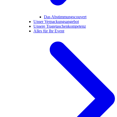
Das Abstimmungscouvert
Unser Verpackungsangebot
Unsere Tragetaschenkompetenz
Alles für Ihr Event