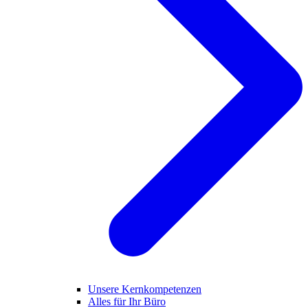
Unsere Kernkompetenzen
Alles für Ihr Büro