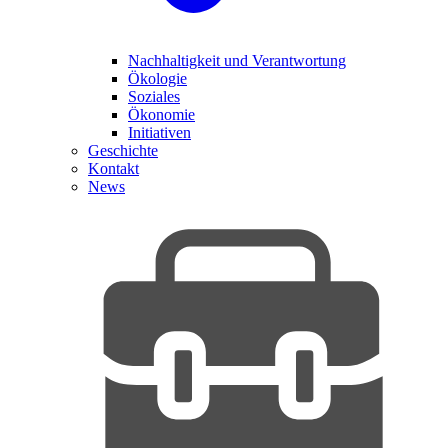
Nachhaltigkeit und Verantwortung
Ökologie
Soziales
Ökonomie
Initiativen
Geschichte
Kontakt
News