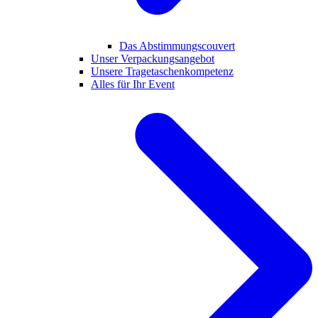
Das Abstimmungscouvert
Unser Verpackungsangebot
Unsere Tragetaschenkompetenz
Alles für Ihr Event