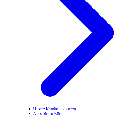
Unsere Kernkompetenzen
Alles für Ihr Büro