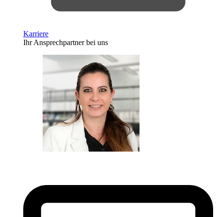
Karriere
Ihr Ansprechpartner bei uns