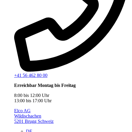
+41 56 462 80 00
Erreichbar Montag bis Freitag
8:00 bis 12:00 Uhr
13:00 bis 17:00 Uhr
Elco AG
Wildischachen
5201 Brugg Schweiz
DE