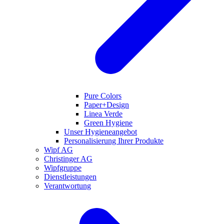
Pure Colors
Paper+Design
Linea Verde
Green Hygiene
Unser Hygieneangebot
Personalisierung Ihrer Produkte
Wipf AG
Christinger AG
Wipfgruppe
Dienstleistungen
Verantwortung