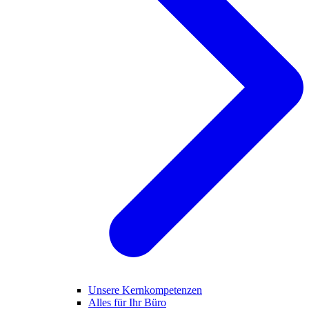
Unsere Kernkompetenzen
Alles für Ihr Büro