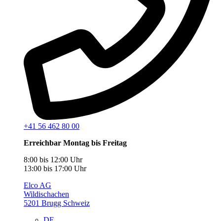
+41 56 462 80 00
Erreichbar Montag bis Freitag
8:00 bis 12:00 Uhr
13:00 bis 17:00 Uhr
Elco AG
Wildischachen
5201 Brugg Schweiz
DE