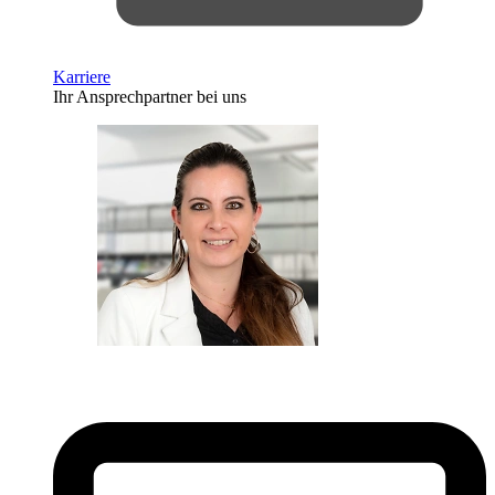
Karriere
Ihr Ansprechpartner bei uns