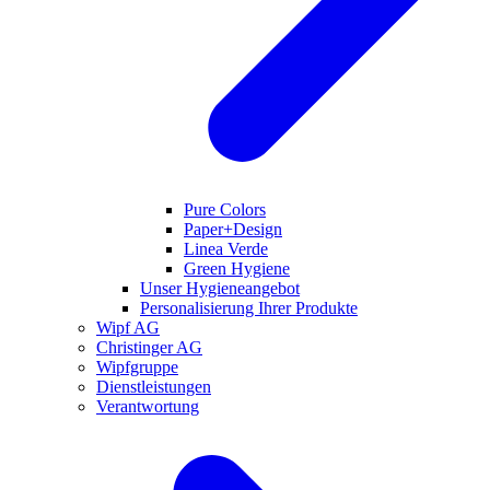
Pure Colors
Paper+Design
Linea Verde
Green Hygiene
Unser Hygieneangebot
Personalisierung Ihrer Produkte
Wipf AG
Christinger AG
Wipfgruppe
Dienstleistungen
Verantwortung