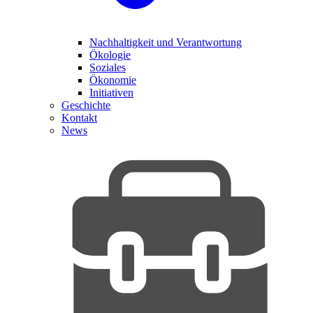
Nachhaltigkeit und Verantwortung
Ökologie
Soziales
Ökonomie
Initiativen
Geschichte
Kontakt
News