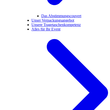
Das Abstimmungscouvert
Unser Verpackungsangebot
Unsere Tragetaschenkompetenz
Alles für Ihr Event