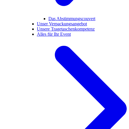
Das Abstimmungscouvert
Unser Verpackungsangebot
Unsere Tragetaschenkompetenz
Alles für Ihr Event