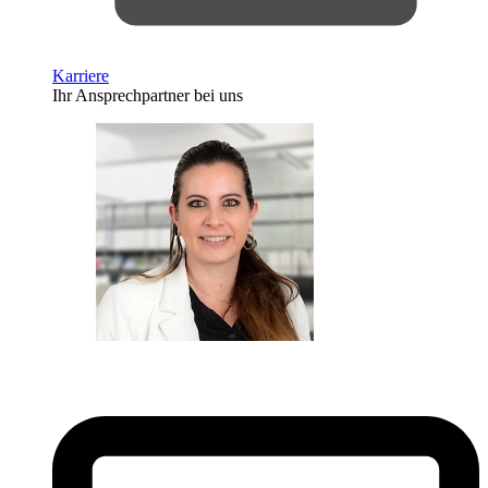
Karriere
Ihr Ansprechpartner bei uns