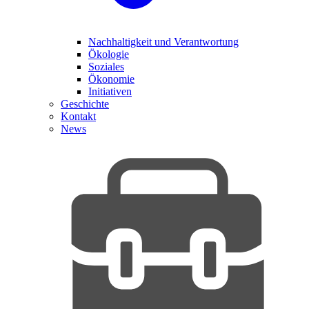
Nachhaltigkeit und Verantwortung
Ökologie
Soziales
Ökonomie
Initiativen
Geschichte
Kontakt
News