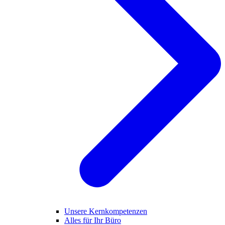
Unsere Kernkompetenzen
Alles für Ihr Büro