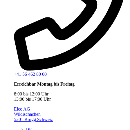
+41 56 462 80 00
Erreichbar Montag bis Freitag
8:00 bis 12:00 Uhr
13:00 bis 17:00 Uhr
Elco AG
Wildischachen
5201 Brugg Schweiz
DE