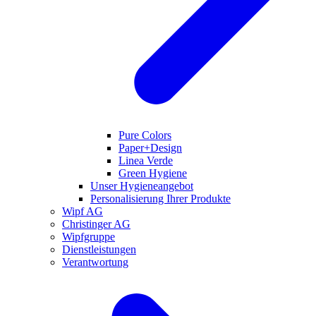
Pure Colors
Paper+Design
Linea Verde
Green Hygiene
Unser Hygieneangebot
Personalisierung Ihrer Produkte
Wipf AG
Christinger AG
Wipfgruppe
Dienstleistungen
Verantwortung