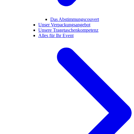
Das Abstimmungscouvert
Unser Verpackungsangebot
Unsere Tragetaschenkompetenz
Alles für Ihr Event