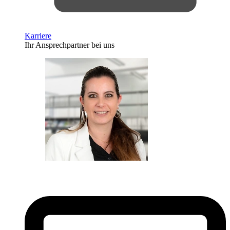
Karriere
Ihr Ansprechpartner bei uns