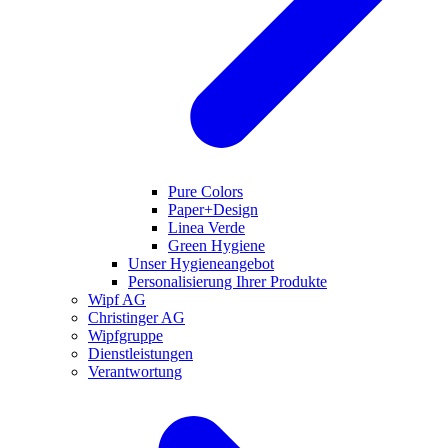
Pure Colors
Paper+Design
Linea Verde
Green Hygiene
Unser Hygieneangebot
Personalisierung Ihrer Produkte
Wipf AG
Christinger AG
Wipfgruppe
Dienstleistungen
Verantwortung