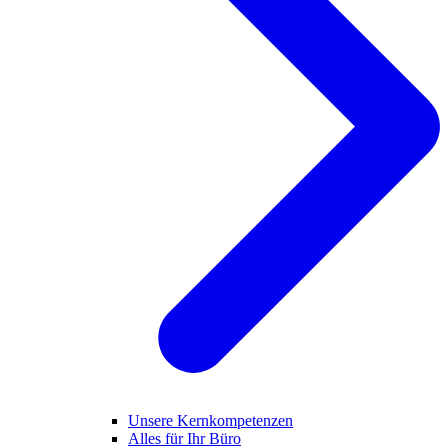
Unsere Kernkompetenzen
Alles für Ihr Büro