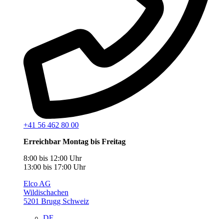
+41 56 462 80 00
Erreichbar Montag bis Freitag
8:00 bis 12:00 Uhr
13:00 bis 17:00 Uhr
Elco AG
Wildischachen
5201 Brugg Schweiz
DE