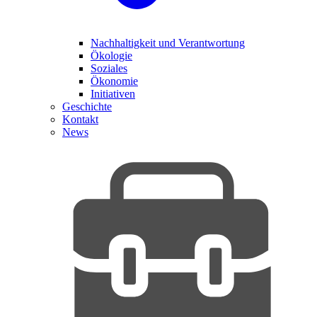
Nachhaltigkeit und Verantwortung
Ökologie
Soziales
Ökonomie
Initiativen
Geschichte
Kontakt
News