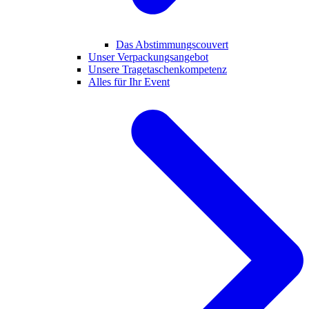
Das Abstimmungscouvert
Unser Verpackungsangebot
Unsere Tragetaschenkompetenz
Alles für Ihr Event