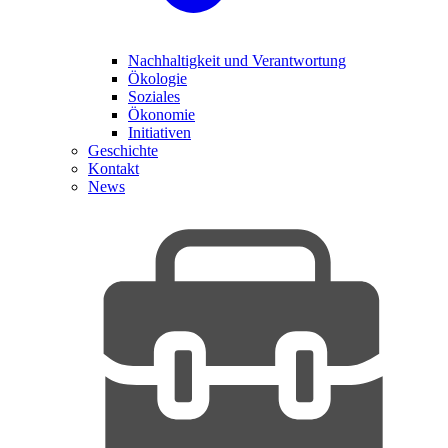
Nachhaltigkeit und Verantwortung
Ökologie
Soziales
Ökonomie
Initiativen
Geschichte
Kontakt
News