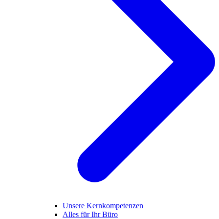
Unsere Kernkompetenzen
Alles für Ihr Büro