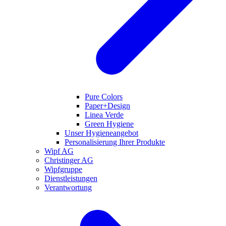
Pure Colors
Paper+Design
Linea Verde
Green Hygiene
Unser Hygieneangebot
Personalisierung Ihrer Produkte
Wipf AG
Christinger AG
Wipfgruppe
Dienstleistungen
Verantwortung