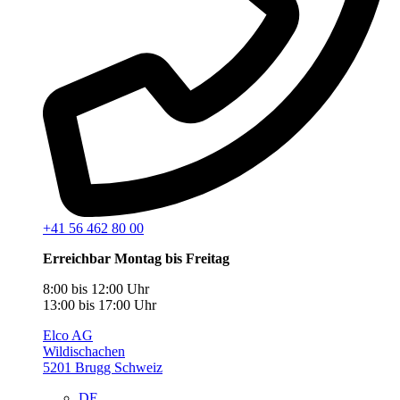
+41 56 462 80 00
Erreichbar Montag bis Freitag
8:00 bis 12:00 Uhr
13:00 bis 17:00 Uhr
Elco AG
Wildischachen
5201 Brugg Schweiz
DE