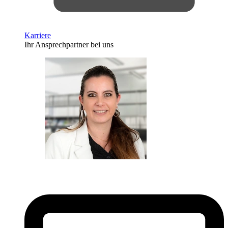
Karriere
Ihr Ansprechpartner bei uns