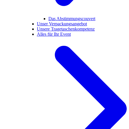
Das Abstimmungscouvert
Unser Verpackungsangebot
Unsere Tragetaschenkompetenz
Alles für Ihr Event