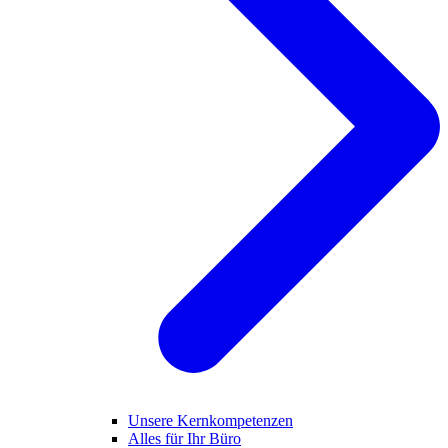
Unsere Kernkompetenzen
Alles für Ihr Büro