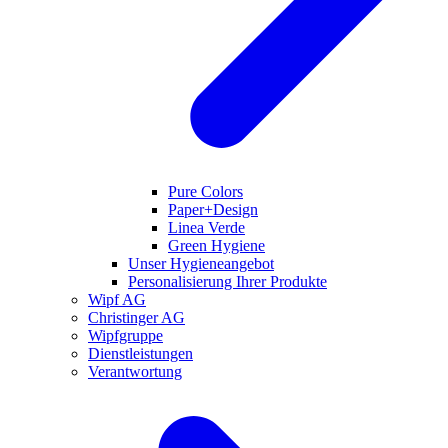
Pure Colors
Paper+Design
Linea Verde
Green Hygiene
Unser Hygieneangebot
Personalisierung Ihrer Produkte
Wipf AG
Christinger AG
Wipfgruppe
Dienstleistungen
Verantwortung