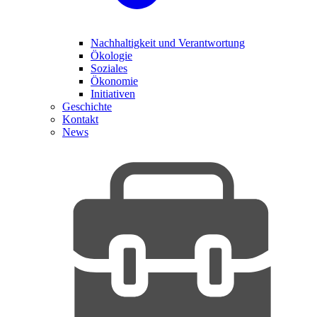
Nachhaltigkeit und Verantwortung
Ökologie
Soziales
Ökonomie
Initiativen
Geschichte
Kontakt
News