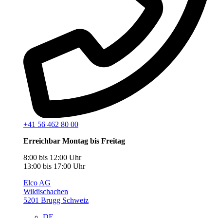
+41 56 462 80 00
Erreichbar Montag bis Freitag
8:00 bis 12:00 Uhr
13:00 bis 17:00 Uhr
Elco AG
Wildischachen
5201 Brugg Schweiz
DE