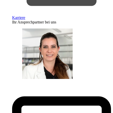
Karriere
Ihr Ansprechpartner bei uns