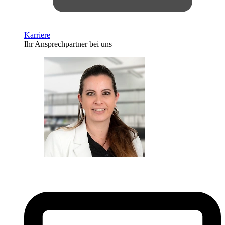
Karriere
Ihr Ansprechpartner bei uns