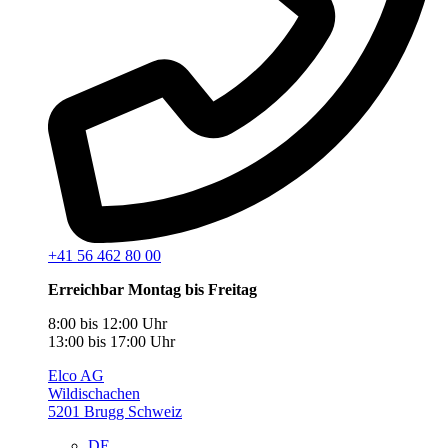
+41 56 462 80 00
Erreichbar Montag bis Freitag
8:00 bis 12:00 Uhr
13:00 bis 17:00 Uhr
Elco AG
Wildischachen
5201 Brugg Schweiz
DE