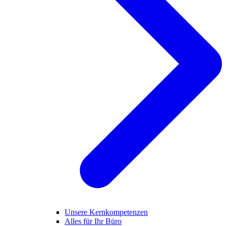
Unsere Kernkompetenzen
Alles für Ihr Büro