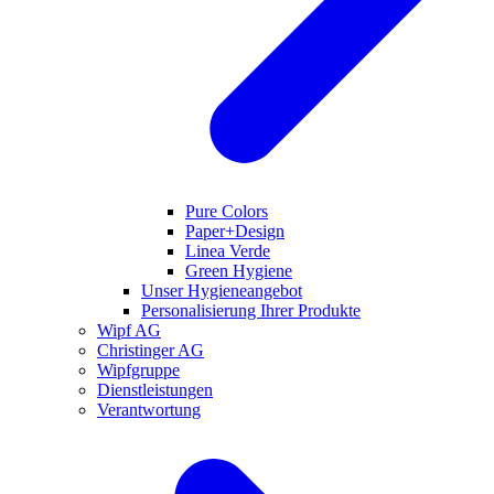
Pure Colors
Paper+Design
Linea Verde
Green Hygiene
Unser Hygieneangebot
Personalisierung Ihrer Produkte
Wipf AG
Christinger AG
Wipfgruppe
Dienstleistungen
Verantwortung