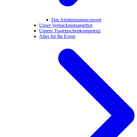
Das Abstimmungscouvert
Unser Verpackungsangebot
Unsere Tragetaschenkompetenz
Alles für Ihr Event