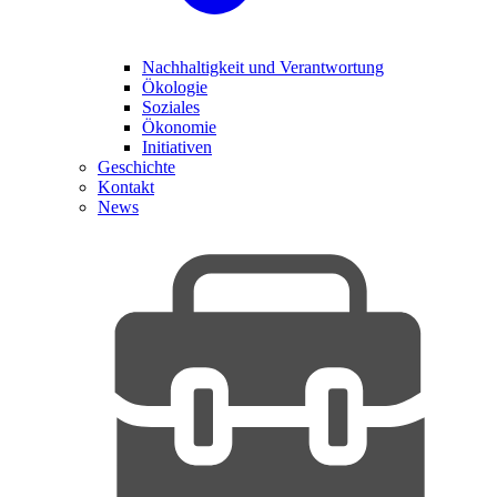
Nachhaltigkeit und Verantwortung
Ökologie
Soziales
Ökonomie
Initiativen
Geschichte
Kontakt
News