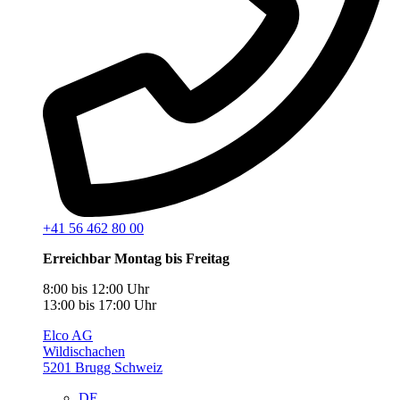
+41 56 462 80 00
Erreichbar Montag bis Freitag
8:00 bis 12:00 Uhr
13:00 bis 17:00 Uhr
Elco AG
Wildischachen
5201 Brugg Schweiz
DE