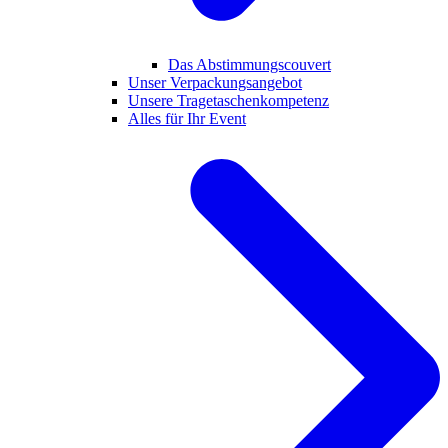
Das Abstimmungscouvert
Unser Verpackungsangebot
Unsere Tragetaschenkompetenz
Alles für Ihr Event