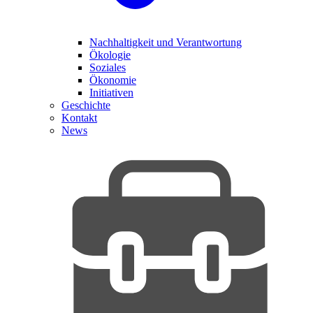
Nachhaltigkeit und Verantwortung
Ökologie
Soziales
Ökonomie
Initiativen
Geschichte
Kontakt
News