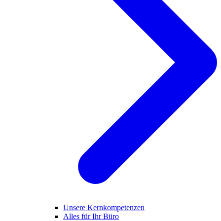
Unsere Kernkompetenzen
Alles für Ihr Büro