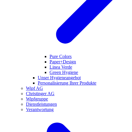
Pure Colors
Paper+Design
Linea Verde
Green Hygiene
Unser Hygieneangebot
Personalisierung Ihrer Produkte
Wipf AG
Christinger AG
Wipfgruppe
Dienstleistungen
Verantwortung