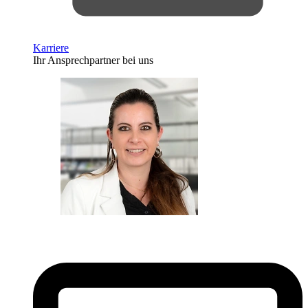
Karriere
Ihr Ansprechpartner bei uns