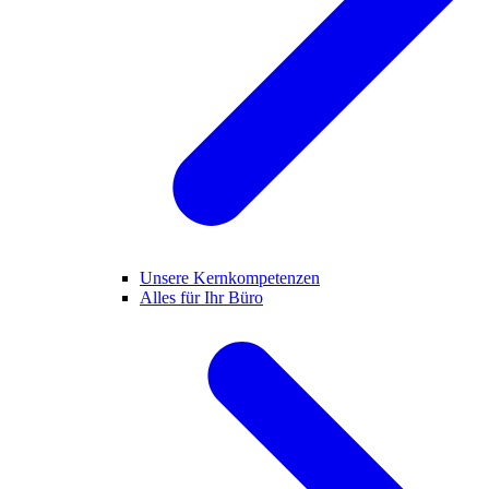
Unsere Kernkompetenzen
Alles für Ihr Büro