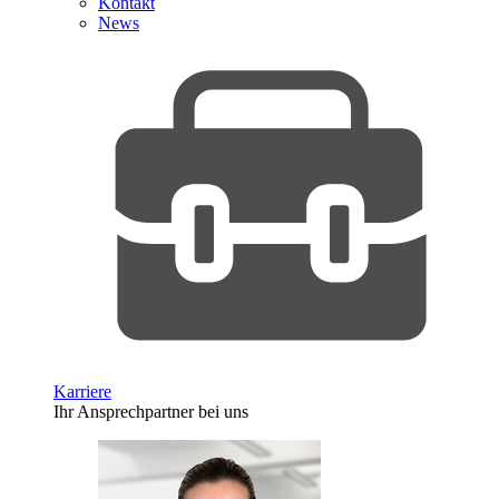
Kontakt
News
Karriere
Ihr Ansprechpartner bei uns