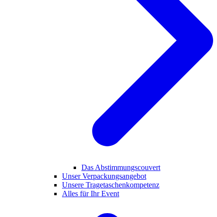
Das Abstimmungscouvert
Unser Verpackungsangebot
Unsere Tragetaschenkompetenz
Alles für Ihr Event