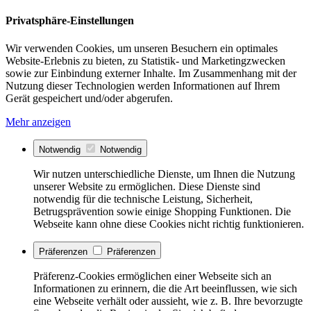
Privatsphäre-Einstellungen
Wir verwenden Cookies, um unseren Besuchern ein optimales
Website-Erlebnis zu bieten, zu Statistik- und Marketingzwecken
sowie zur Einbindung externer Inhalte. Im Zusammenhang mit der
Nutzung dieser Technologien werden Informationen auf Ihrem
Gerät gespeichert und/oder abgerufen.
Mehr anzeigen
Notwendig
Notwendig
Wir nutzen unterschiedliche Dienste, um Ihnen die Nutzung
unserer Website zu ermöglichen. Diese Dienste sind
notwendig für die technische Leistung, Sicherheit,
Betrugsprävention sowie einige Shopping Funktionen. Die
Webseite kann ohne diese Cookies nicht richtig funktionieren.
Präferenzen
Präferenzen
Präferenz-Cookies ermöglichen einer Webseite sich an
Informationen zu erinnern, die die Art beeinflussen, wie sich
eine Webseite verhält oder aussieht, wie z. B. Ihre bevorzugte