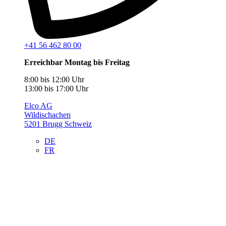
+41 56 462 80 00
Erreichbar Montag bis Freitag
8:00 bis 12:00 Uhr
13:00 bis 17:00 Uhr
Elco AG
Wildischachen
5201 Brugg Schweiz
DE
FR