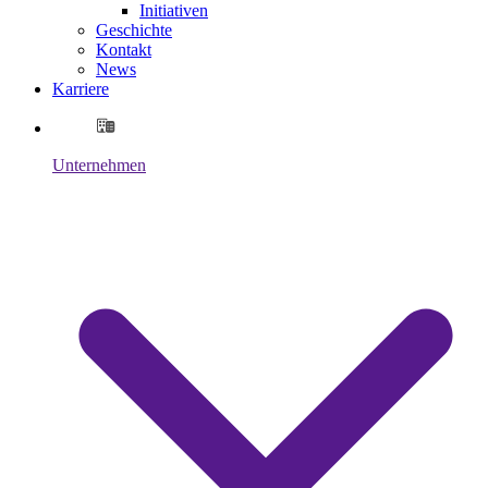
Initiativen
Geschichte
Kontakt
News
Karriere
Unternehmen