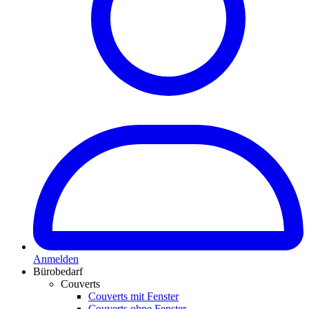
Anmelden
Bürobedarf
Couverts
Couverts mit Fenster
Couverts ohne Fenster