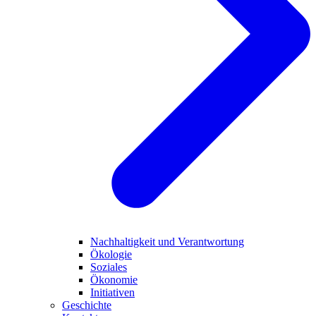
Nachhaltigkeit und Verantwortung
Ökologie
Soziales
Ökonomie
Initiativen
Geschichte