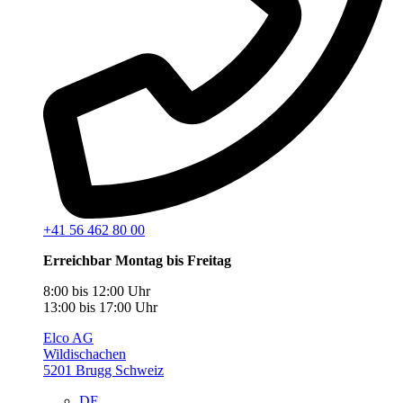
+41 56 462 80 00
Erreichbar Montag bis Freitag
8:00 bis 12:00 Uhr
13:00 bis 17:00 Uhr
Elco AG
Wildischachen
5201 Brugg Schweiz
DE