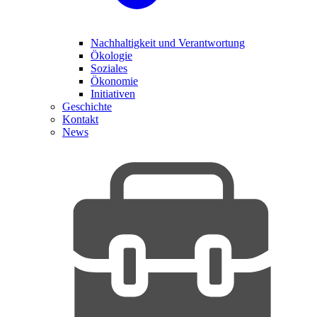
Nachhaltigkeit und Verantwortung
Ökologie
Soziales
Ökonomie
Initiativen
Geschichte
Kontakt
News