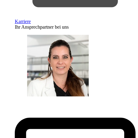
Karriere
Ihr Ansprechpartner bei uns