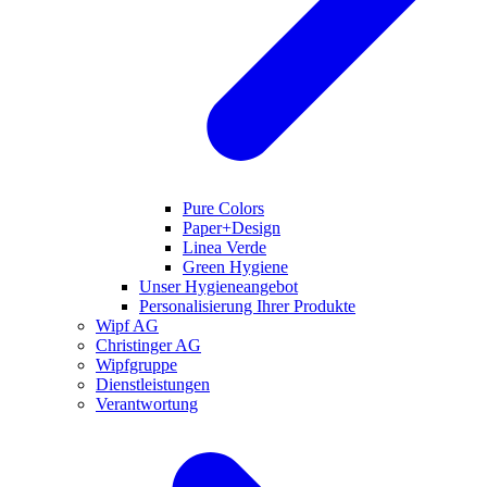
Pure Colors
Paper+Design
Linea Verde
Green Hygiene
Unser Hygieneangebot
Personalisierung Ihrer Produkte
Wipf AG
Christinger AG
Wipfgruppe
Dienstleistungen
Verantwortung