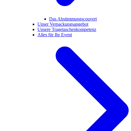
Das Abstimmungscouvert
Unser Verpackungsangebot
Unsere Tragetaschenkompetenz
Alles für Ihr Event