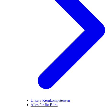
Unsere Kernkompetenzen
Alles für Ihr Büro