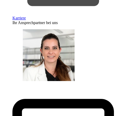
Karriere
Ihr Ansprechpartner bei uns