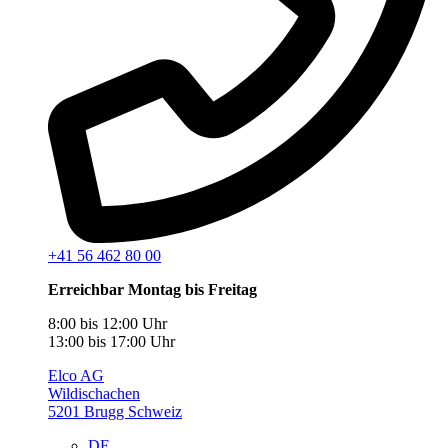
+41 56 462 80 00
Erreichbar Montag bis Freitag
8:00 bis 12:00 Uhr
13:00 bis 17:00 Uhr
Elco AG
Wildischachen
5201 Brugg Schweiz
DE