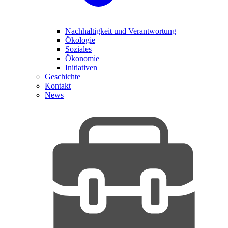
Nachhaltigkeit und Verantwortung
Ökologie
Soziales
Ökonomie
Initiativen
Geschichte
Kontakt
News