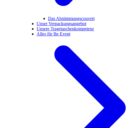
Das Abstimmungscouvert
Unser Verpackungsangebot
Unsere Tragetaschenkompetenz
Alles für Ihr Event