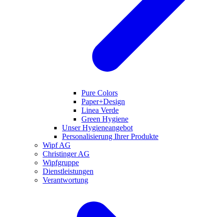
Pure Colors
Paper+Design
Linea Verde
Green Hygiene
Unser Hygieneangebot
Personalisierung Ihrer Produkte
Wipf AG
Christinger AG
Wipfgruppe
Dienstleistungen
Verantwortung