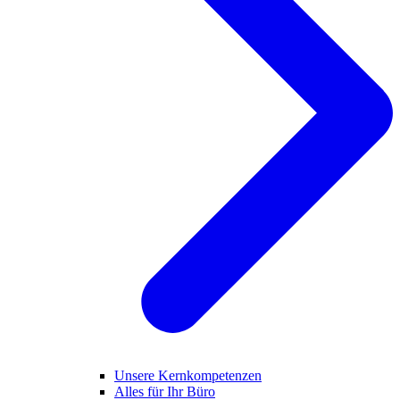
Unsere Kernkompetenzen
Alles für Ihr Büro