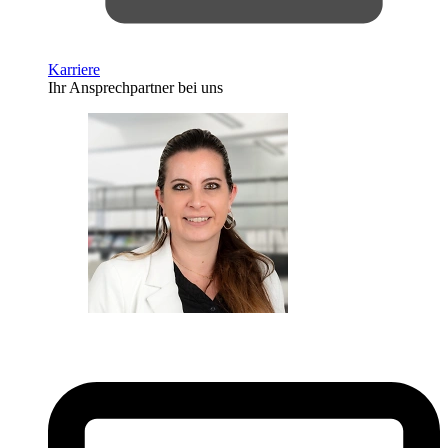
Karriere
Ihr Ansprechpartner bei uns