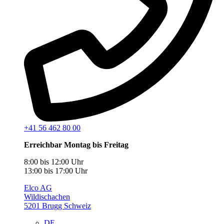
+41 56 462 80 00
Erreichbar Montag bis Freitag
8:00 bis 12:00 Uhr
13:00 bis 17:00 Uhr
Elco AG
Wildischachen
5201 Brugg Schweiz
DE