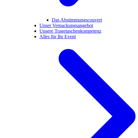
Das Abstimmungscouvert
Unser Verpackungsangebot
Unsere Tragetaschenkompetenz
Alles für Ihr Event