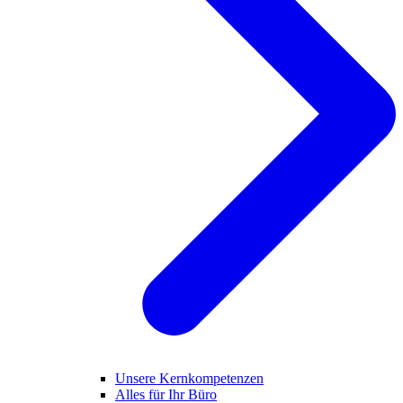
Unsere Kernkompetenzen
Alles für Ihr Büro