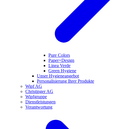
Pure Colors
Paper+Design
Linea Verde
Green Hygiene
Unser Hygieneangebot
Personalisierung Ihrer Produkte
Wipf AG
Christinger AG
Wipfgruppe
Dienstleistungen
Verantwortung