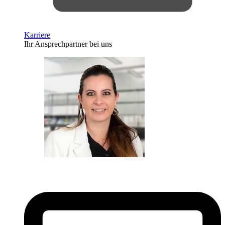
Karriere
Ihr Ansprechpartner bei uns