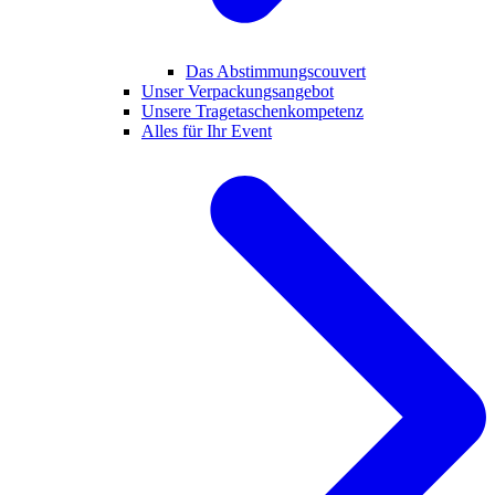
Das Abstimmungscouvert
Unser Verpackungsangebot
Unsere Tragetaschenkompetenz
Alles für Ihr Event