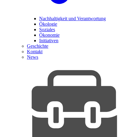
Nachhaltigkeit und Verantwortung
Ökologie
Soziales
Ökonomie
Initiativen
Geschichte
Kontakt
News