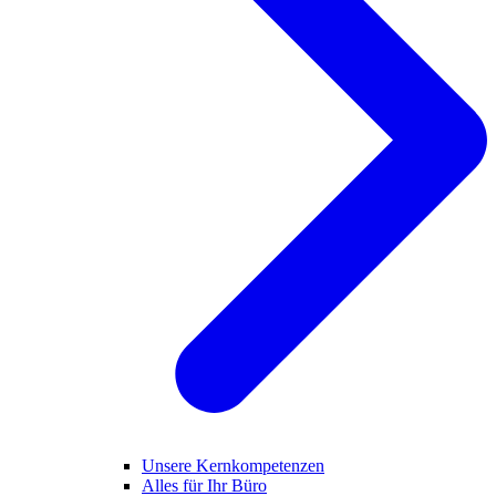
Unsere Kernkompetenzen
Alles für Ihr Büro