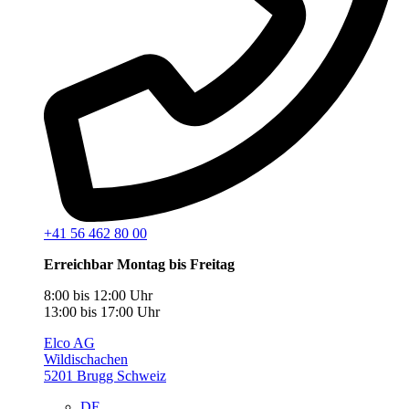
+41 56 462 80 00
Erreichbar Montag bis Freitag
8:00 bis 12:00 Uhr
13:00 bis 17:00 Uhr
Elco AG
Wildischachen
5201 Brugg Schweiz
DE