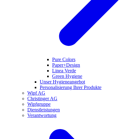
Pure Colors
Paper+Design
Linea Verde
Green Hygiene
Unser Hygieneangebot
Personalisierung Ihrer Produkte
Wipf AG
Christinger AG
Wipfgruppe
Dienstleistungen
Verantwortung