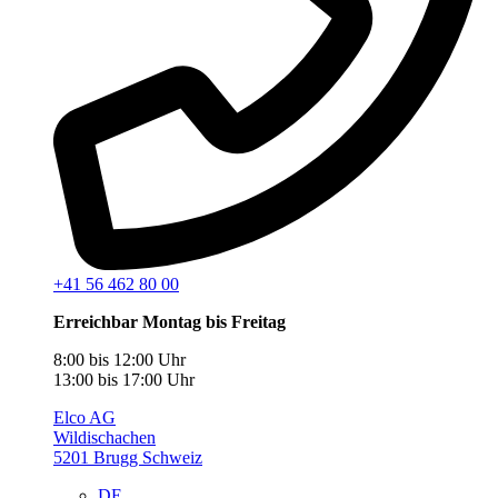
+41 56 462 80 00
Erreichbar Montag bis Freitag
8:00 bis 12:00 Uhr
13:00 bis 17:00 Uhr
Elco AG
Wildischachen
5201 Brugg Schweiz
DE