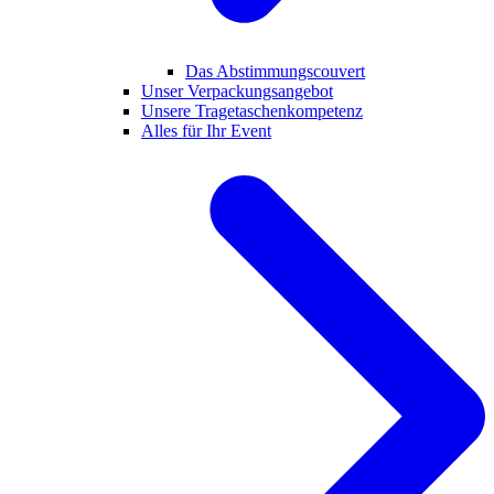
Das Abstimmungscouvert
Unser Verpackungsangebot
Unsere Tragetaschenkompetenz
Alles für Ihr Event