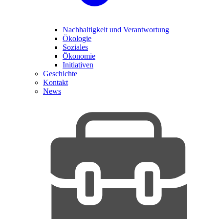
Nachhaltigkeit und Verantwortung
Ökologie
Soziales
Ökonomie
Initiativen
Geschichte
Kontakt
News