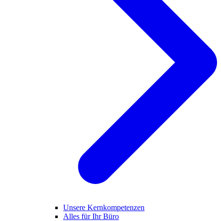
Unsere Kernkompetenzen
Alles für Ihr Büro