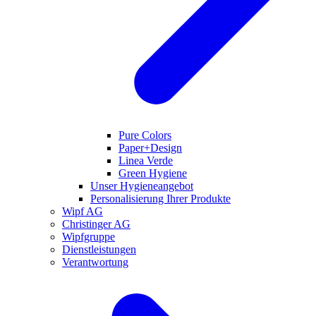
Pure Colors
Paper+Design
Linea Verde
Green Hygiene
Unser Hygieneangebot
Personalisierung Ihrer Produkte
Wipf AG
Christinger AG
Wipfgruppe
Dienstleistungen
Verantwortung