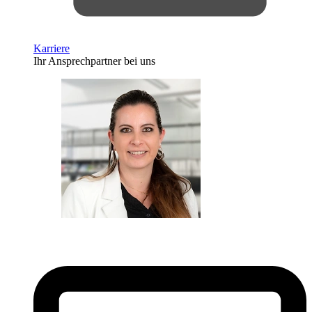
Karriere
Ihr Ansprechpartner bei uns