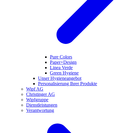
Pure Colors
Paper+Design
Linea Verde
Green Hygiene
Unser Hygieneangebot
Personalisierung Ihrer Produkte
Wipf AG
Christinger AG
Wipfgruppe
Dienstleistungen
Verantwortung