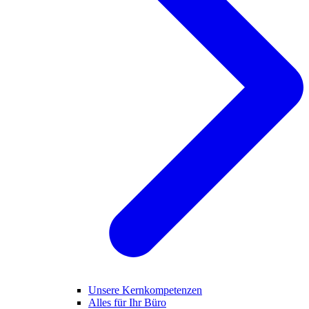
Unsere Kernkompetenzen
Alles für Ihr Büro