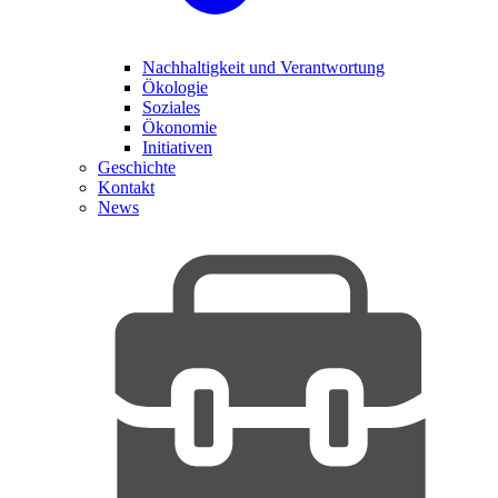
Nachhaltigkeit und Verantwortung
Ökologie
Soziales
Ökonomie
Initiativen
Geschichte
Kontakt
News