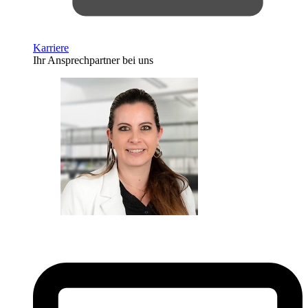
Karriere
Ihr Ansprechpartner bei uns