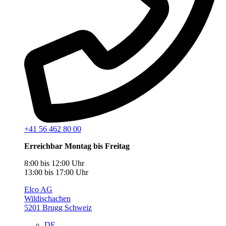
+41 56 462 80 00
Erreichbar Montag bis Freitag
8:00 bis 12:00 Uhr
13:00 bis 17:00 Uhr
Elco AG
Wildischachen
5201 Brugg Schweiz
DE