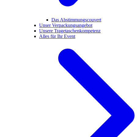
Das Abstimmungscouvert
Unser Verpackungsangebot
Unsere Tragetaschenkompetenz
Alles für Ihr Event