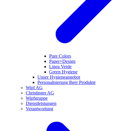
Pure Colors
Paper+Design
Linea Verde
Green Hygiene
Unser Hygieneangebot
Personalisierung Ihrer Produkte
Wipf AG
Christinger AG
Wipfgruppe
Dienstleistungen
Verantwortung