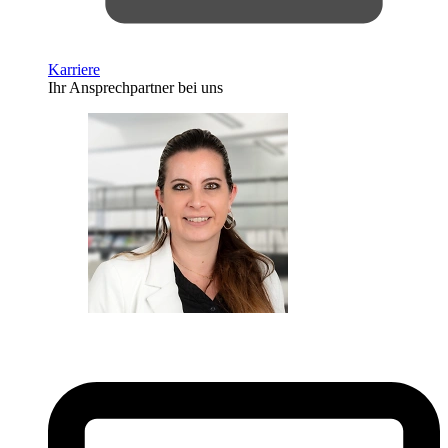
Karriere
Ihr Ansprechpartner bei uns