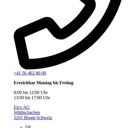
+41 56 462 80 00
Erreichbar Montag bis Freitag
8:00 bis 12:00 Uhr
13:00 bis 17:00 Uhr
Elco AG
Wildischachen
5201 Brugg Schweiz
DE