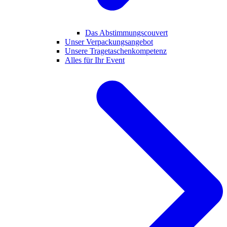
Das Abstimmungscouvert
Unser Verpackungsangebot
Unsere Tragetaschenkompetenz
Alles für Ihr Event