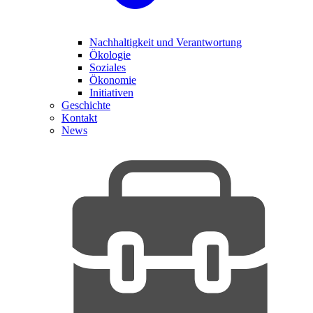
Nachhaltigkeit und Verantwortung
Ökologie
Soziales
Ökonomie
Initiativen
Geschichte
Kontakt
News