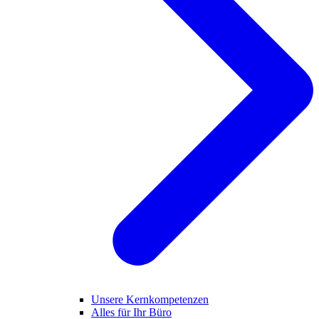
Unsere Kernkompetenzen
Alles für Ihr Büro