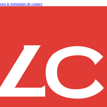
vers le formulaire de contact