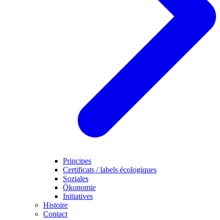
Principes
Certificats / labels écologiques
Soziales
Ökonomie
Initiatives
Histoire
Contact