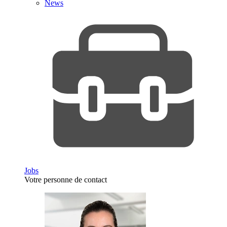
News
Jobs
Votre personne de contact