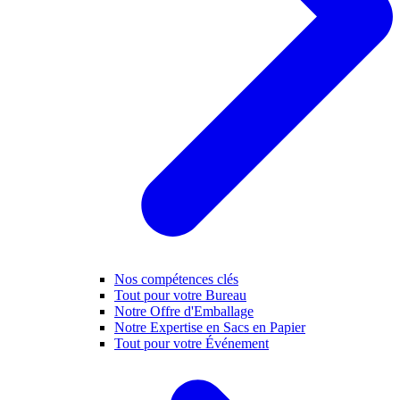
Nos compétences clés
Tout pour votre Bureau
Notre Offre d'Emballage
Notre Expertise en Sacs en Papier
Tout pour votre Événement