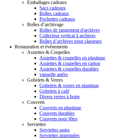
Emballages cadeaux
Sacs cadeaux
Boîtes cadeaux
Pochettes cadeaux
Boîtes d’archivage
Boîtes de rangement d'archives
Collecteur vertical à archives
Boîtes d’archives pour classeurs
Restauration et événements
Assiettes & Coupelles
Assiettes & coupelles en plastique
Assiettes & coupelles en carton
Assiettes & coupelles durables
vaisselle apéro
Gobelets & Verres
Gobelets & verres en plastique
Gobelets à café
Divers verres à boire
Couverts
Couverts en plastique
Couverts durables
Couverts pour fêtes
Serviettes
Serviettes unies
Serviettes imprimées