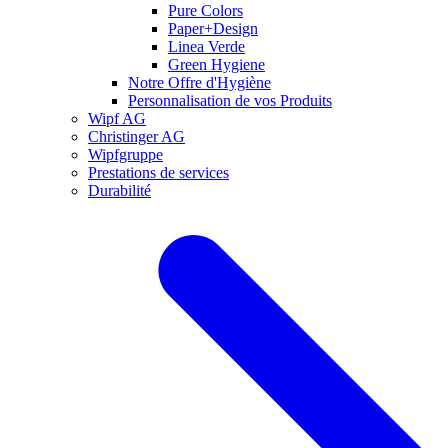
Pure Colors
Paper+Design
Linea Verde
Green Hygiene
Notre Offre d'Hygiène
Personnalisation de vos Produits
Wipf AG
Christinger AG
Wipfgruppe
Prestations de services
Durabilité