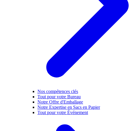
Nos compétences clés
Tout pour votre Bureau
Notre Offre d'Emballage
Notre Expertise en Sacs en Papier
Tout pour votre Événement