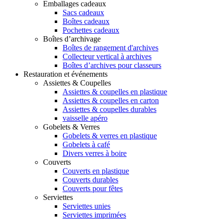
Emballages cadeaux
Sacs cadeaux
Boîtes cadeaux
Pochettes cadeaux
Boîtes d’archivage
Boîtes de rangement d'archives
Collecteur vertical à archives
Boîtes d’archives pour classeurs
Restauration et événements
Assiettes & Coupelles
Assiettes & coupelles en plastique
Assiettes & coupelles en carton
Assiettes & coupelles durables
vaisselle apéro
Gobelets & Verres
Gobelets & verres en plastique
Gobelets à café
Divers verres à boire
Couverts
Couverts en plastique
Couverts durables
Couverts pour fêtes
Serviettes
Serviettes unies
Serviettes imprimées