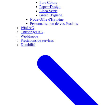
Pure Colors
Paper+Design
Linea Verde
Green Hygiene
Notre Offre d'Hygiène
Personnalisation de vos Produits
Wipf AG
Christinger AG
Wipfgruppe
Prestations de services
Durabilité