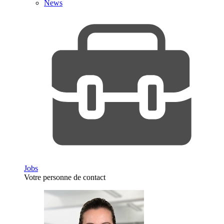
News
Jobs
Votre personne de contact