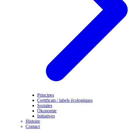
Principes
Certificats / labels écologiques
Soziales
Ökonomie
Initiatives
Histoire
Contact