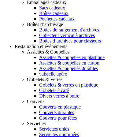
Emballages cadeaux
Sacs cadeaux
Boîtes cadeaux
Pochettes cadeaux
Boîtes d’archivage
Boîtes de rangement d'archives
Collecteur vertical à archives
Boîtes d’archives pour classeurs
Restauration et événements
Assiettes & Coupelles
Assiettes & coupelles en plastique
Assiettes & coupelles en carton
Assiettes & coupelles durables
vaisselle apéro
Gobelets & Verres
Gobelets & verres en plastique
Gobelets à café
Divers verres à boire
Couverts
Couverts en plastique
Couverts durables
Couverts pour fêtes
Serviettes
Serviettes unies
Serviettes imprimées