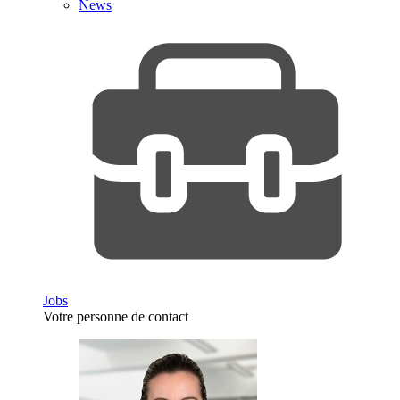
News
Jobs
Votre personne de contact