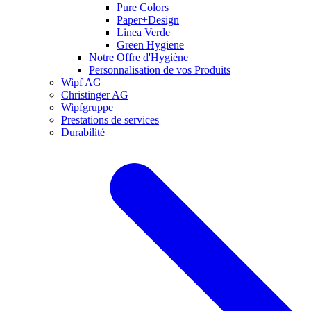
Pure Colors
Paper+Design
Linea Verde
Green Hygiene
Notre Offre d'Hygiène
Personnalisation de vos Produits
Wipf AG
Christinger AG
Wipfgruppe
Prestations de services
Durabilité