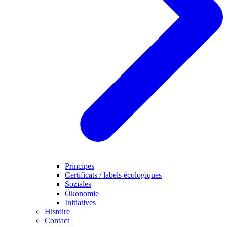
Principes
Certificats / labels écologiques
Soziales
Ökonomie
Initiatives
Histoire
Contact