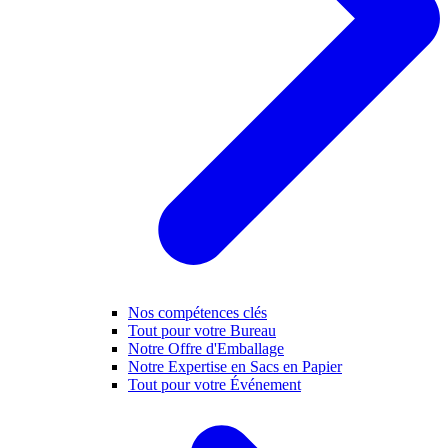
Nos compétences clés
Tout pour votre Bureau
Notre Offre d'Emballage
Notre Expertise en Sacs en Papier
Tout pour votre Événement