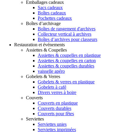
Emballages cadeaux
Sacs cadeaux
Boîtes cadeaux
Pochettes cadeaux
Boîtes d’archivage
Boîtes de rangement d'archives
Collecteur vertical à archives
Boîtes d’archives pour classeurs
Restauration et événements
Assiettes & Coupelles
Assiettes & coupelles en plastique
Assiettes & coupelles en carton
Assiettes & coupelles durables
vaisselle apéro
Gobelets & Verres
Gobelets & verres en plastique
Gobelets à café
Divers verres à boire
Couverts
Couverts en plastique
Couverts durables
Couverts pour fêtes
Serviettes
Serviettes unies
Serviettes imprimées