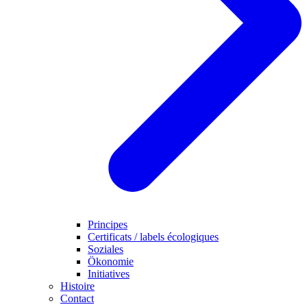
Principes
Certificats / labels écologiques
Soziales
Ökonomie
Initiatives
Histoire
Contact