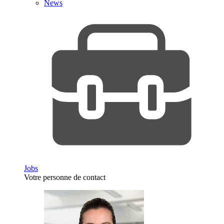
News
Jobs
Votre personne de contact