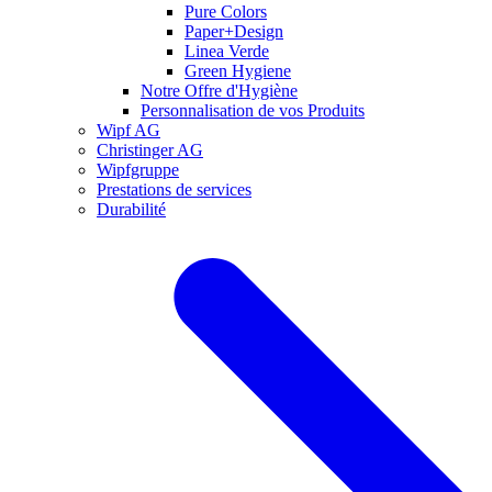
Pure Colors
Paper+Design
Linea Verde
Green Hygiene
Notre Offre d'Hygiène
Personnalisation de vos Produits
Wipf AG
Christinger AG
Wipfgruppe
Prestations de services
Durabilité