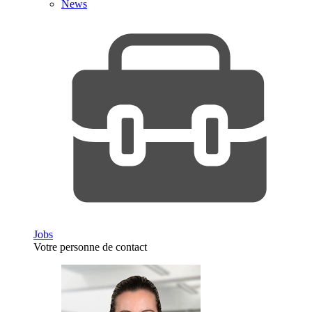
News
Jobs
Votre personne de contact