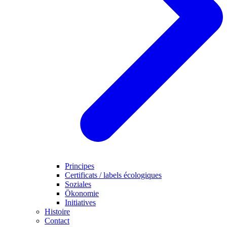
Principes
Certificats / labels écologiques
Soziales
Ökonomie
Initiatives
Histoire
Contact