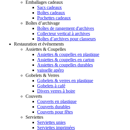
Emballages cadeaux
Sacs cadeaux
Boîtes cadeaux
Pochettes cadeaux
Boîtes d’archivage
Boîtes de rangement d'archives
Collecteur vertical à archives
Boîtes d’archives pour classeurs
Restauration et événements
Assiettes & Coupelles
Assiettes & coupelles en plastique
Assiettes & coupelles en carton
Assiettes & coupelles durables
vaisselle apéro
Gobelets & Verres
Gobelets & verres en plastique
Gobelets à café
Divers verres à boire
Couverts
Couverts en plastique
Couverts durables
Couverts pour fêtes
Serviettes
Serviettes unies
Serviettes imprimées