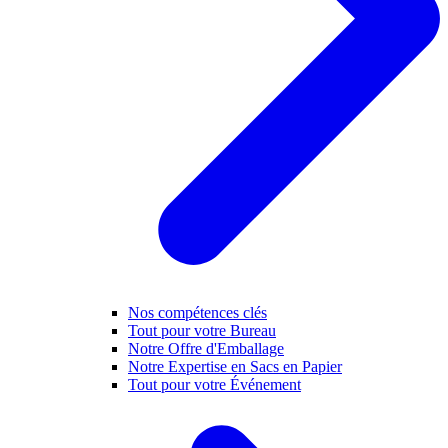
Nos compétences clés
Tout pour votre Bureau
Notre Offre d'Emballage
Notre Expertise en Sacs en Papier
Tout pour votre Événement