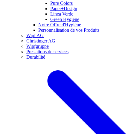
Pure Colors
Paper+Design
Linea Verde
Green Hygiene
Notre Offre d'Hygiène
Personnalisation de vos Produits
Wipf AG
Christinger AG
Wipfgruppe
Prestations de services
Durabilité