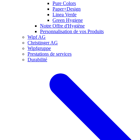
Pure Colors
Paper+Design
Linea Verde
Green Hygiene
Notre Offre d'Hygiène
Personnalisation de vos Produits
Wipf AG
Christinger AG
Wipfgruppe
Prestations de services
Durabilité