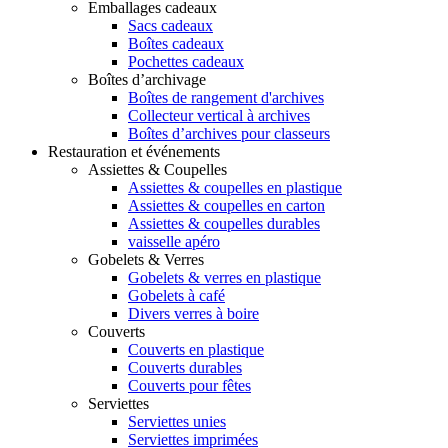
Emballages cadeaux
Sacs cadeaux
Boîtes cadeaux
Pochettes cadeaux
Boîtes d’archivage
Boîtes de rangement d'archives
Collecteur vertical à archives
Boîtes d’archives pour classeurs
Restauration et événements
Assiettes & Coupelles
Assiettes & coupelles en plastique
Assiettes & coupelles en carton
Assiettes & coupelles durables
vaisselle apéro
Gobelets & Verres
Gobelets & verres en plastique
Gobelets à café
Divers verres à boire
Couverts
Couverts en plastique
Couverts durables
Couverts pour fêtes
Serviettes
Serviettes unies
Serviettes imprimées