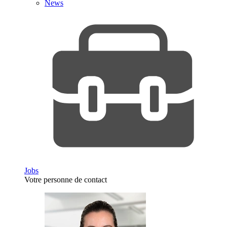
News
Jobs
Votre personne de contact