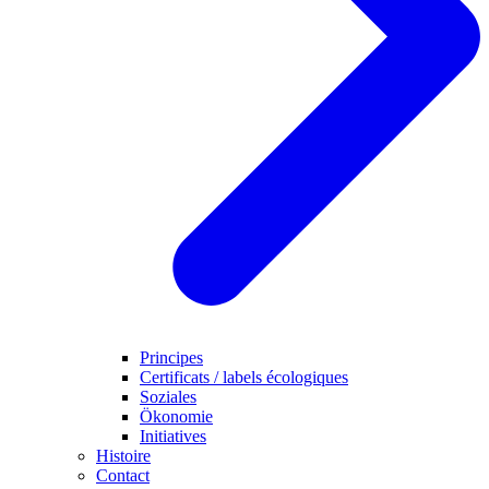
Principes
Certificats / labels écologiques
Soziales
Ökonomie
Initiatives
Histoire
Contact