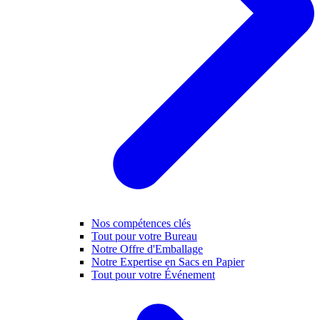
Nos compétences clés
Tout pour votre Bureau
Notre Offre d'Emballage
Notre Expertise en Sacs en Papier
Tout pour votre Événement