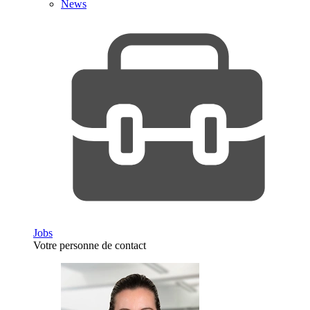
News
Jobs
Votre personne de contact