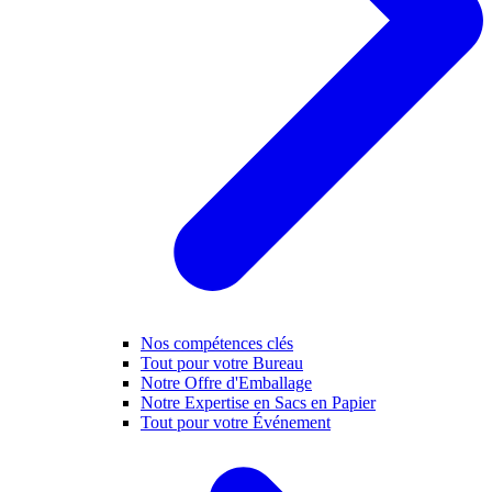
Nos compétences clés
Tout pour votre Bureau
Notre Offre d'Emballage
Notre Expertise en Sacs en Papier
Tout pour votre Événement