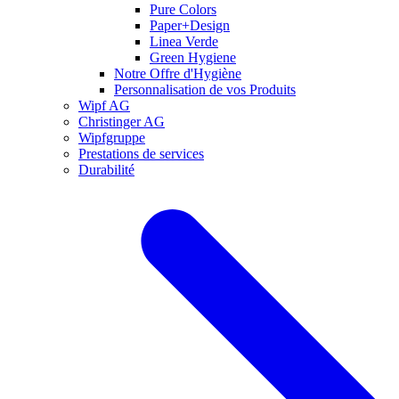
Pure Colors
Paper+Design
Linea Verde
Green Hygiene
Notre Offre d'Hygiène
Personnalisation de vos Produits
Wipf AG
Christinger AG
Wipfgruppe
Prestations de services
Durabilité