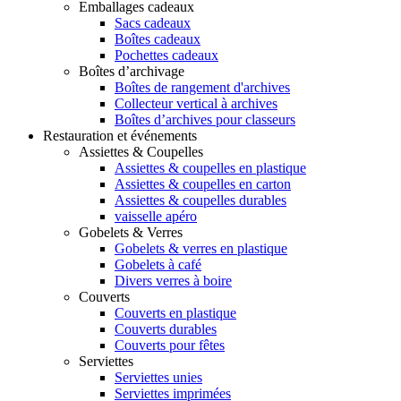
Emballages cadeaux
Sacs cadeaux
Boîtes cadeaux
Pochettes cadeaux
Boîtes d’archivage
Boîtes de rangement d'archives
Collecteur vertical à archives
Boîtes d’archives pour classeurs
Restauration et événements
Assiettes & Coupelles
Assiettes & coupelles en plastique
Assiettes & coupelles en carton
Assiettes & coupelles durables
vaisselle apéro
Gobelets & Verres
Gobelets & verres en plastique
Gobelets à café
Divers verres à boire
Couverts
Couverts en plastique
Couverts durables
Couverts pour fêtes
Serviettes
Serviettes unies
Serviettes imprimées