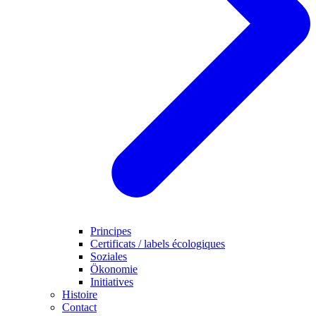
Principes
Certificats / labels écologiques
Soziales
Ökonomie
Initiatives
Histoire
Contact