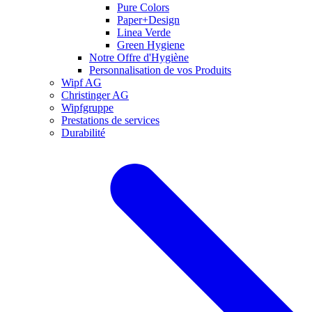
Pure Colors
Paper+Design
Linea Verde
Green Hygiene
Notre Offre d'Hygiène
Personnalisation de vos Produits
Wipf AG
Christinger AG
Wipfgruppe
Prestations de services
Durabilité