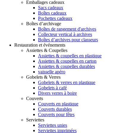
Emballages cadeaux
Sacs cadeaux
Boîtes cadeaux
Pochettes cadeaux
Boîtes d’archivage
Boîtes de rangement d'archives
Collecteur vertical à archives
Boîtes d’archives pour classeurs
Restauration et événements
Assiettes & Coupelles
Assiettes & coupelles en plastique
Assiettes & coupelles en carton
Assiettes & coupelles durables
vaisselle apéro
Gobelets & Verres
Gobelets & verres en plastique
Gobelets à café
Divers verres à boire
Couverts
Couverts en plastique
Couverts durables
Couverts pour fêtes
Serviettes
Serviettes unies
Serviettes imprimées