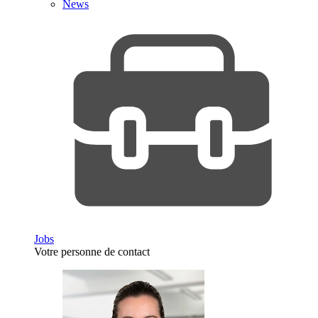
News
Jobs
Votre personne de contact