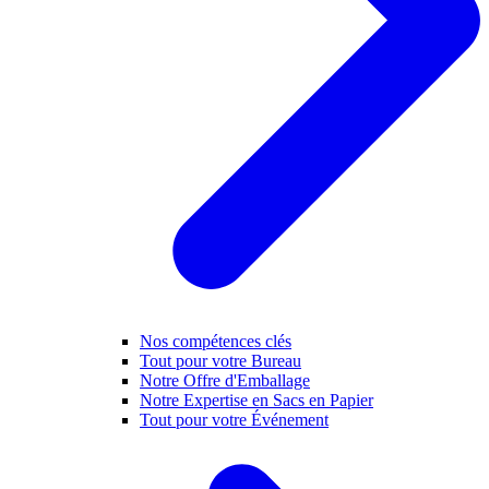
Nos compétences clés
Tout pour votre Bureau
Notre Offre d'Emballage
Notre Expertise en Sacs en Papier
Tout pour votre Événement