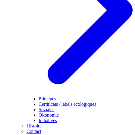
Principes
Certificats / labels écologiques
Soziales
Ökonomie
Initiatives
Histoire
Contact