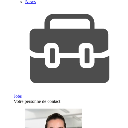
News
Jobs
Votre personne de contact