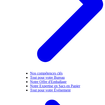
Nos compétences clés
Tout pour votre Bureau
Notre Offre d'Emballage
Notre Expertise en Sacs en Papier
Tout pour votre Événement