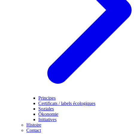
Principes
Certificats / labels écologiques
Soziales
Ökonomie
Initiatives
Histoire
Contact