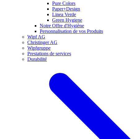
Pure Colors
Paper+Design
Linea Verde
Green Hygiene
Notre Offre d'Hygiène
Personnalisation de vos Produits
Wipf AG
Christinger AG
Wipfgruppe
Prestations de services
Durabilité