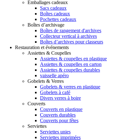
Emballages cadeaux
Sacs cadeaux
Boîtes cadeaux
Pochettes cadeaux
Boîtes d’archivage
Boîtes de rangement d'archives
Collecteur vertical à archives
Boîtes d’archives pour classeurs
Restauration et événements
Assiettes & Coupelles
Assiettes & coupelles en plastique
Assiettes & coupelles en carton
Assiettes & coupelles durables
vaisselle apéro
Gobelets & Verres
Gobelets & verres en plastique
Gobelets à café
Divers verres à boire
Couverts
Couverts en plastique
Couverts durables
Couverts pour fêtes
Serviettes
Serviettes unies
Serviettes imprimées