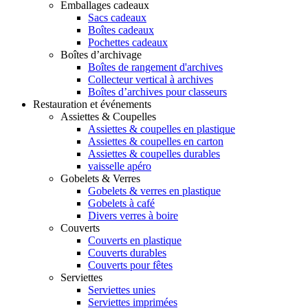
Emballages cadeaux
Sacs cadeaux
Boîtes cadeaux
Pochettes cadeaux
Boîtes d’archivage
Boîtes de rangement d'archives
Collecteur vertical à archives
Boîtes d’archives pour classeurs
Restauration et événements
Assiettes & Coupelles
Assiettes & coupelles en plastique
Assiettes & coupelles en carton
Assiettes & coupelles durables
vaisselle apéro
Gobelets & Verres
Gobelets & verres en plastique
Gobelets à café
Divers verres à boire
Couverts
Couverts en plastique
Couverts durables
Couverts pour fêtes
Serviettes
Serviettes unies
Serviettes imprimées