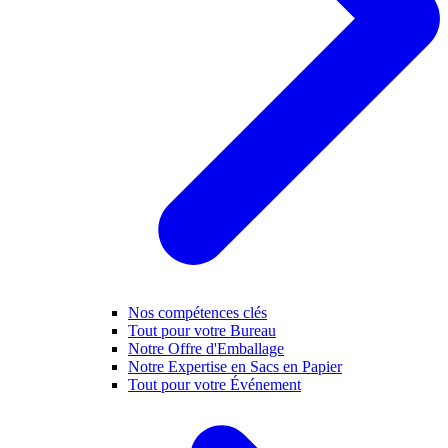
Nos compétences clés
Tout pour votre Bureau
Notre Offre d'Emballage
Notre Expertise en Sacs en Papier
Tout pour votre Événement