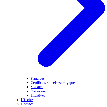
Principes
Certificats / labels écologiques
Soziales
Ökonomie
Initiatives
Histoire
Contact