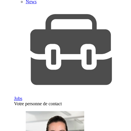
News
Jobs
Votre personne de contact