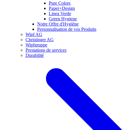
Pure Colors
Paper+Design
Linea Verde
Green Hygiene
Notre Offre d'Hygiène
Personnalisation de vos Produits
Wipf AG
Christinger AG
Wipfgruppe
Prestations de services
Durabilité