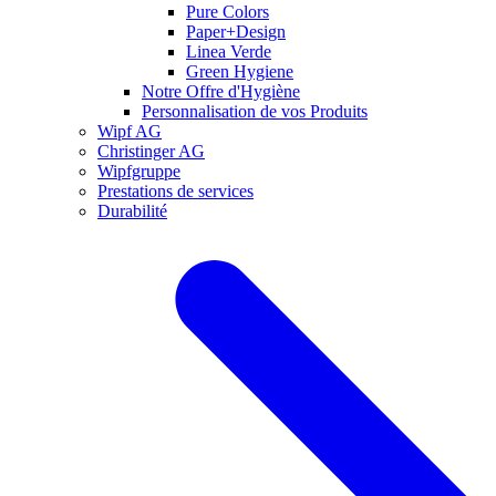
Pure Colors
Paper+Design
Linea Verde
Green Hygiene
Notre Offre d'Hygiène
Personnalisation de vos Produits
Wipf AG
Christinger AG
Wipfgruppe
Prestations de services
Durabilité