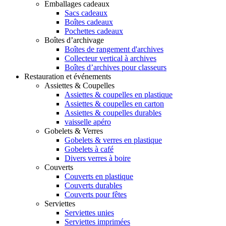
Emballages cadeaux
Sacs cadeaux
Boîtes cadeaux
Pochettes cadeaux
Boîtes d’archivage
Boîtes de rangement d'archives
Collecteur vertical à archives
Boîtes d’archives pour classeurs
Restauration et événements
Assiettes & Coupelles
Assiettes & coupelles en plastique
Assiettes & coupelles en carton
Assiettes & coupelles durables
vaisselle apéro
Gobelets & Verres
Gobelets & verres en plastique
Gobelets à café
Divers verres à boire
Couverts
Couverts en plastique
Couverts durables
Couverts pour fêtes
Serviettes
Serviettes unies
Serviettes imprimées