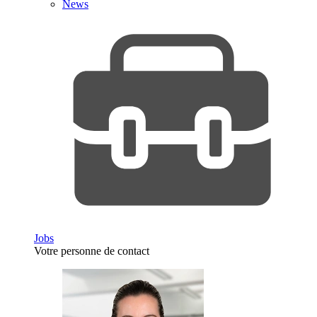
News
Jobs
Votre personne de contact