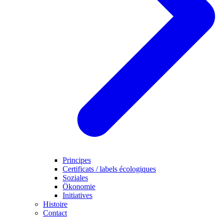
Principes
Certificats / labels écologiques
Soziales
Ökonomie
Initiatives
Histoire
Contact