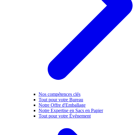
Nos compétences clés
Tout pour votre Bureau
Notre Offre d'Emballage
Notre Expertise en Sacs en Papier
Tout pour votre Événement