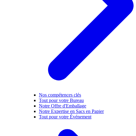
Nos compétences clés
Tout pour votre Bureau
Notre Offre d'Emballage
Notre Expertise en Sacs en Papier
Tout pour votre Événement