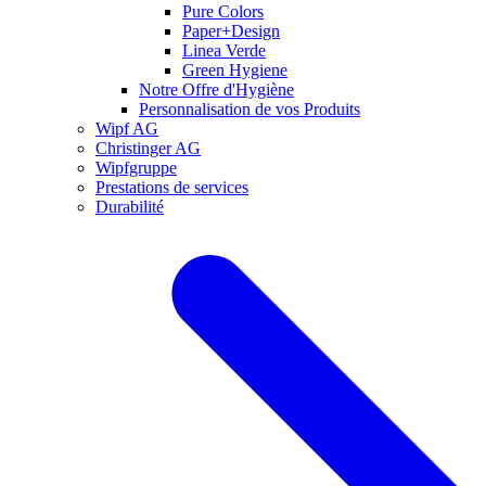
Pure Colors
Paper+Design
Linea Verde
Green Hygiene
Notre Offre d'Hygiène
Personnalisation de vos Produits
Wipf AG
Christinger AG
Wipfgruppe
Prestations de services
Durabilité