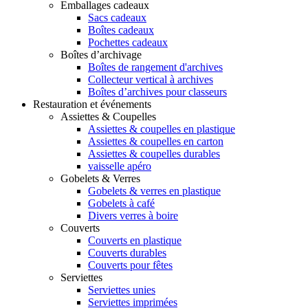
Emballages cadeaux
Sacs cadeaux
Boîtes cadeaux
Pochettes cadeaux
Boîtes d’archivage
Boîtes de rangement d'archives
Collecteur vertical à archives
Boîtes d’archives pour classeurs
Restauration et événements
Assiettes & Coupelles
Assiettes & coupelles en plastique
Assiettes & coupelles en carton
Assiettes & coupelles durables
vaisselle apéro
Gobelets & Verres
Gobelets & verres en plastique
Gobelets à café
Divers verres à boire
Couverts
Couverts en plastique
Couverts durables
Couverts pour fêtes
Serviettes
Serviettes unies
Serviettes imprimées