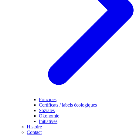
Principes
Certificats / labels écologiques
Soziales
Ökonomie
Initiatives
Histoire
Contact