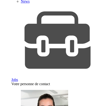
News
Jobs
Votre personne de contact