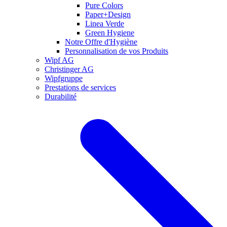
Pure Colors
Paper+Design
Linea Verde
Green Hygiene
Notre Offre d'Hygiène
Personnalisation de vos Produits
Wipf AG
Christinger AG
Wipfgruppe
Prestations de services
Durabilité