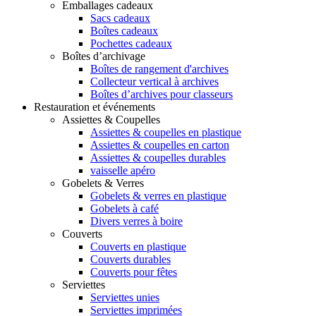
Emballages cadeaux
Sacs cadeaux
Boîtes cadeaux
Pochettes cadeaux
Boîtes d’archivage
Boîtes de rangement d'archives
Collecteur vertical à archives
Boîtes d’archives pour classeurs
Restauration et événements
Assiettes & Coupelles
Assiettes & coupelles en plastique
Assiettes & coupelles en carton
Assiettes & coupelles durables
vaisselle apéro
Gobelets & Verres
Gobelets & verres en plastique
Gobelets à café
Divers verres à boire
Couverts
Couverts en plastique
Couverts durables
Couverts pour fêtes
Serviettes
Serviettes unies
Serviettes imprimées