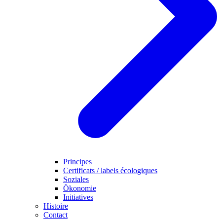
Principes
Certificats / labels écologiques
Soziales
Ökonomie
Initiatives
Histoire
Contact