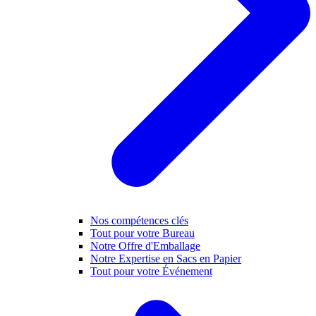
Nos compétences clés
Tout pour votre Bureau
Notre Offre d'Emballage
Notre Expertise en Sacs en Papier
Tout pour votre Événement