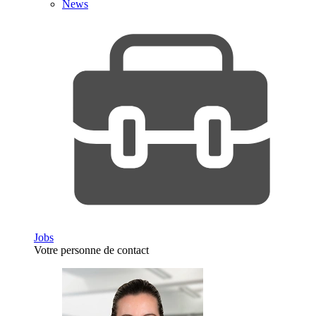
News
Jobs
Votre personne de contact