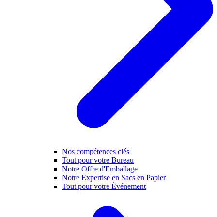
Nos compétences clés
Tout pour votre Bureau
Notre Offre d'Emballage
Notre Expertise en Sacs en Papier
Tout pour votre Événement