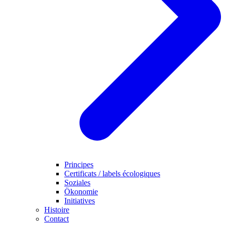
Principes
Certificats / labels écologiques
Soziales
Ökonomie
Initiatives
Histoire
Contact