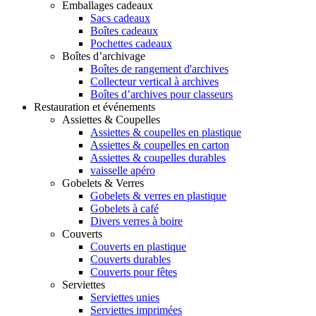
Emballages cadeaux
Sacs cadeaux
Boîtes cadeaux
Pochettes cadeaux
Boîtes d’archivage
Boîtes de rangement d'archives
Collecteur vertical à archives
Boîtes d’archives pour classeurs
Restauration et événements
Assiettes & Coupelles
Assiettes & coupelles en plastique
Assiettes & coupelles en carton
Assiettes & coupelles durables
vaisselle apéro
Gobelets & Verres
Gobelets & verres en plastique
Gobelets à café
Divers verres à boire
Couverts
Couverts en plastique
Couverts durables
Couverts pour fêtes
Serviettes
Serviettes unies
Serviettes imprimées