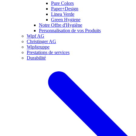
Pure Colors
Paper+Design
Linea Verde
Green Hygiene
Notre Offre d'Hygiène
Personnalisation de vos Produits
Wipf AG
Christinger AG
Wipfgruppe
Prestations de services
Durabilité