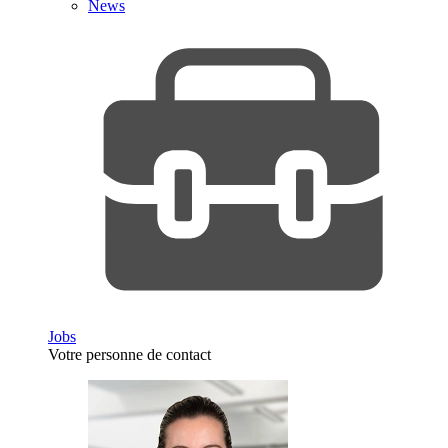
News
Jobs
Votre personne de contact