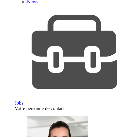
News
Jobs
Votre personne de contact