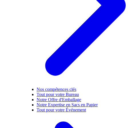
Nos compétences clés
Tout pour votre Bureau
Notre Offre d'Emballage
Notre Expertise en Sacs en Papier
Tout pour votre Événement