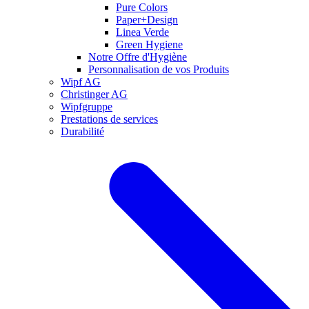
Pure Colors
Paper+Design
Linea Verde
Green Hygiene
Notre Offre d'Hygiène
Personnalisation de vos Produits
Wipf AG
Christinger AG
Wipfgruppe
Prestations de services
Durabilité