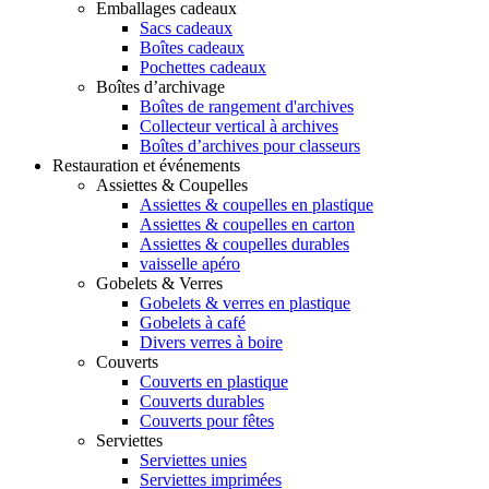
Emballages cadeaux
Sacs cadeaux
Boîtes cadeaux
Pochettes cadeaux
Boîtes d’archivage
Boîtes de rangement d'archives
Collecteur vertical à archives
Boîtes d’archives pour classeurs
Restauration et événements
Assiettes & Coupelles
Assiettes & coupelles en plastique
Assiettes & coupelles en carton
Assiettes & coupelles durables
vaisselle apéro
Gobelets & Verres
Gobelets & verres en plastique
Gobelets à café
Divers verres à boire
Couverts
Couverts en plastique
Couverts durables
Couverts pour fêtes
Serviettes
Serviettes unies
Serviettes imprimées