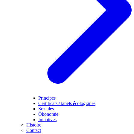
Principes
Certificats / labels écologiques
Soziales
Ökonomie
Initiatives
Histoire
Contact