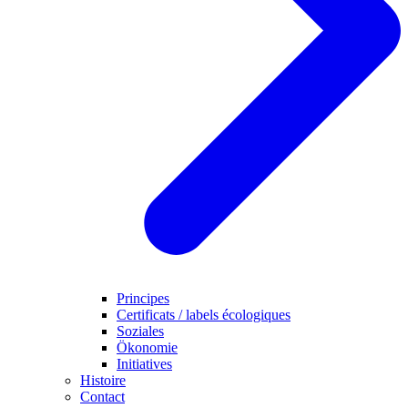
Principes
Certificats / labels écologiques
Soziales
Ökonomie
Initiatives
Histoire
Contact