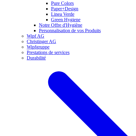
Pure Colors
Paper+Design
Linea Verde
Green Hygiene
Notre Offre d'Hygiène
Personnalisation de vos Produits
Wipf AG
Christinger AG
Wipfgruppe
Prestations de services
Durabilité