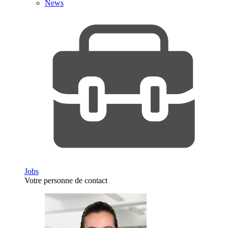
News
Jobs
Votre personne de contact