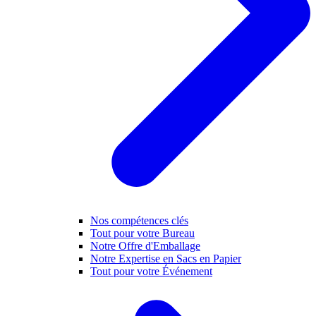
Nos compétences clés
Tout pour votre Bureau
Notre Offre d'Emballage
Notre Expertise en Sacs en Papier
Tout pour votre Événement