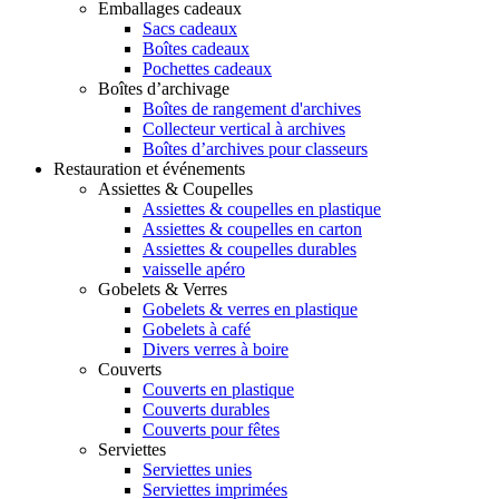
Emballages cadeaux
Sacs cadeaux
Boîtes cadeaux
Pochettes cadeaux
Boîtes d’archivage
Boîtes de rangement d'archives
Collecteur vertical à archives
Boîtes d’archives pour classeurs
Restauration et événements
Assiettes & Coupelles
Assiettes & coupelles en plastique
Assiettes & coupelles en carton
Assiettes & coupelles durables
vaisselle apéro
Gobelets & Verres
Gobelets & verres en plastique
Gobelets à café
Divers verres à boire
Couverts
Couverts en plastique
Couverts durables
Couverts pour fêtes
Serviettes
Serviettes unies
Serviettes imprimées