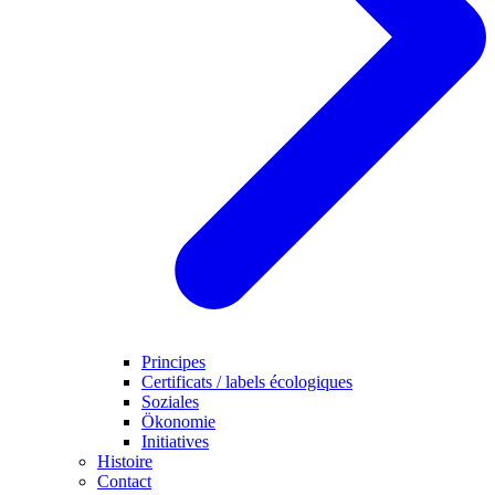
Principes
Certificats / labels écologiques
Soziales
Ökonomie
Initiatives
Histoire
Contact