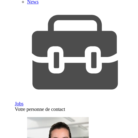
News
Jobs
Votre personne de contact