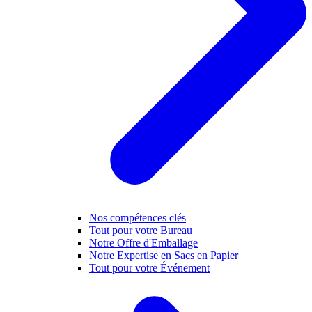
Nos compétences clés
Tout pour votre Bureau
Notre Offre d'Emballage
Notre Expertise en Sacs en Papier
Tout pour votre Événement