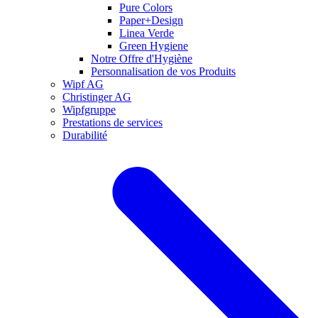
Pure Colors
Paper+Design
Linea Verde
Green Hygiene
Notre Offre d'Hygiène
Personnalisation de vos Produits
Wipf AG
Christinger AG
Wipfgruppe
Prestations de services
Durabilité