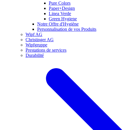
Pure Colors
Paper+Design
Linea Verde
Green Hygiene
Notre Offre d'Hygiène
Personnalisation de vos Produits
Wipf AG
Christinger AG
Wipfgruppe
Prestations de services
Durabilité