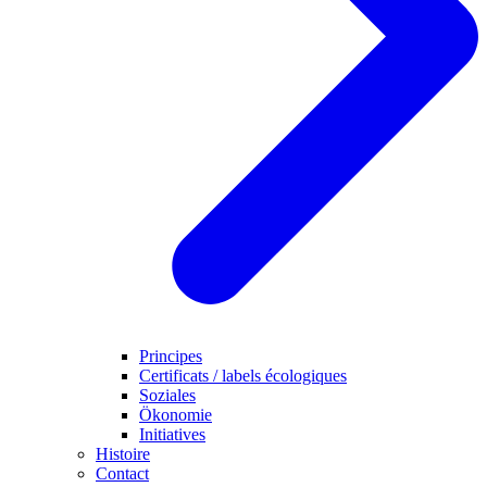
Principes
Certificats / labels écologiques
Soziales
Ökonomie
Initiatives
Histoire
Contact