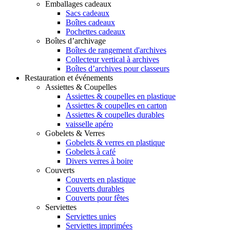
Emballages cadeaux
Sacs cadeaux
Boîtes cadeaux
Pochettes cadeaux
Boîtes d’archivage
Boîtes de rangement d'archives
Collecteur vertical à archives
Boîtes d’archives pour classeurs
Restauration et événements
Assiettes & Coupelles
Assiettes & coupelles en plastique
Assiettes & coupelles en carton
Assiettes & coupelles durables
vaisselle apéro
Gobelets & Verres
Gobelets & verres en plastique
Gobelets à café
Divers verres à boire
Couverts
Couverts en plastique
Couverts durables
Couverts pour fêtes
Serviettes
Serviettes unies
Serviettes imprimées