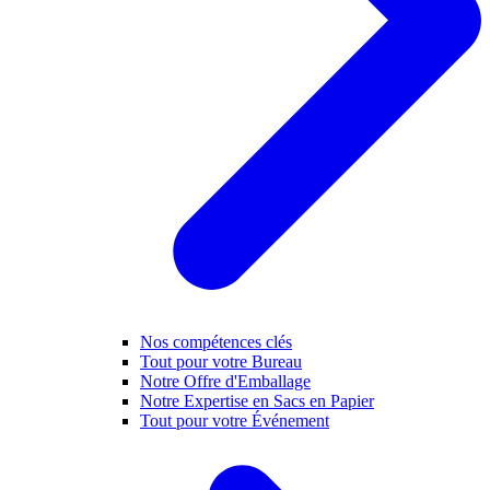
Nos compétences clés
Tout pour votre Bureau
Notre Offre d'Emballage
Notre Expertise en Sacs en Papier
Tout pour votre Événement