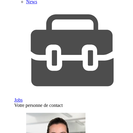
News
Jobs
Votre personne de contact