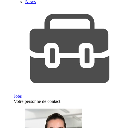
News
Jobs
Votre personne de contact