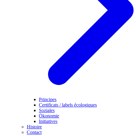
Principes
Certificats / labels écologiques
Soziales
Ökonomie
Initiatives
Histoire
Contact