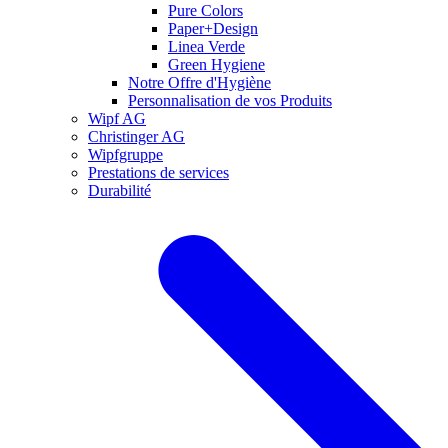
Pure Colors
Paper+Design
Linea Verde
Green Hygiene
Notre Offre d'Hygiène
Personnalisation de vos Produits
Wipf AG
Christinger AG
Wipfgruppe
Prestations de services
Durabilité