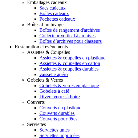
Emballages cadeaux
Sacs cadeaux
Boîtes cadeaux
Pochettes cadeaux
Boîtes d’archivage
Boîtes de rangement d'archives
Collecteur vertical à archives
Boîtes d’archives pour classeurs
Restauration et événements
Assiettes & Coupelles
Assiettes & coupelles en plastique
Assiettes & coupelles en carton
Assiettes & coupelles durables
vaisselle apéro
Gobelets & Verres
Gobelets & verres en plastique
Gobelets à café
Divers verres à boire
Couverts
Couverts en plastique
Couverts durables
Couverts pour fêtes
Serviettes
Serviettes unies
Serviettes imprimées