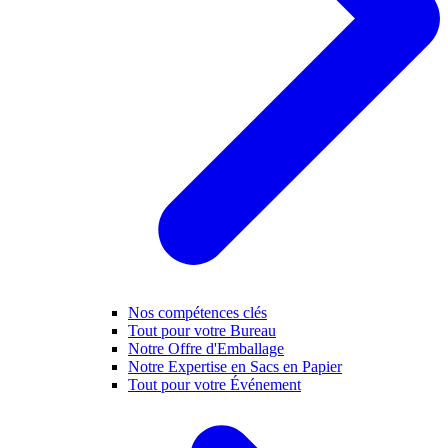
Nos compétences clés
Tout pour votre Bureau
Notre Offre d'Emballage
Notre Expertise en Sacs en Papier
Tout pour votre Événement