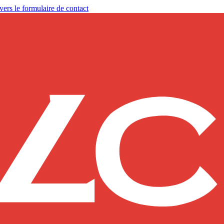
vers le formulaire de contact