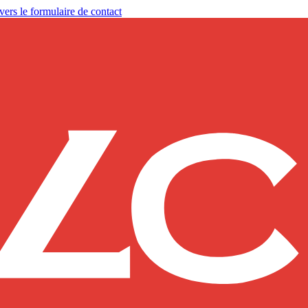
vers le formulaire de contact