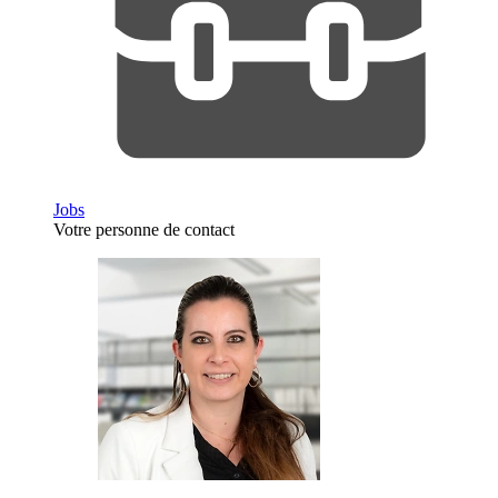
Jobs
Votre personne de contact