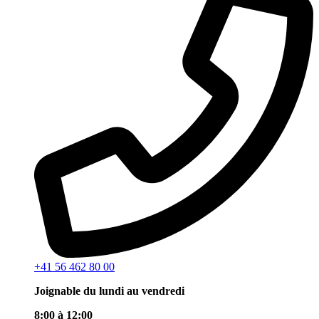
+41 56 462 80 00
Joignable du lundi au vendredi
8:00 à 12:00