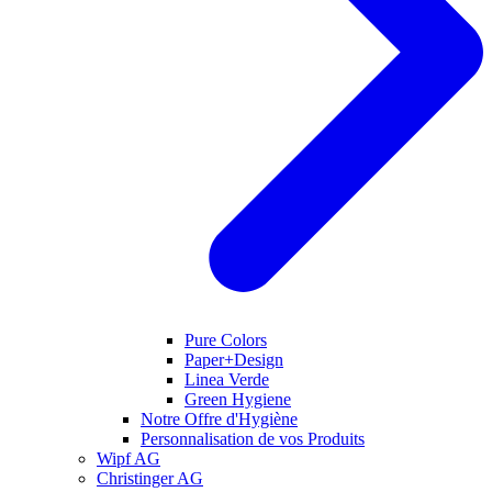
Pure Colors
Paper+Design
Linea Verde
Green Hygiene
Notre Offre d'Hygiène
Personnalisation de vos Produits
Wipf AG
Christinger AG