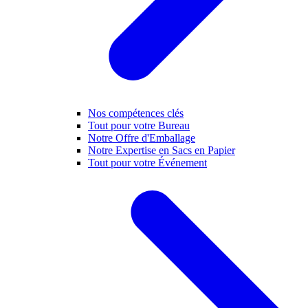
Nos compétences clés
Tout pour votre Bureau
Notre Offre d'Emballage
Notre Expertise en Sacs en Papier
Tout pour votre Événement