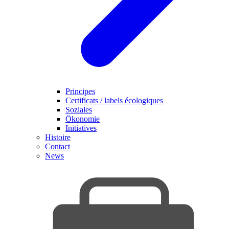
Principes
Certificats / labels écologiques
Soziales
Ökonomie
Initiatives
Histoire
Contact
News