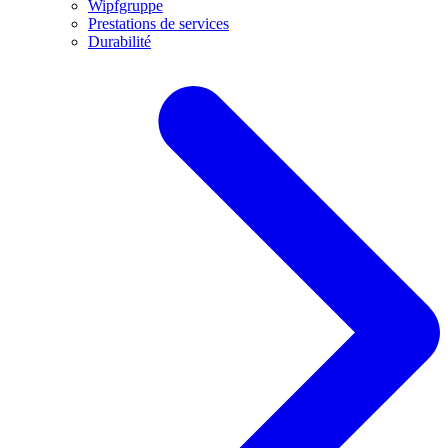
Wipfgruppe
Prestations de services
Durabilité