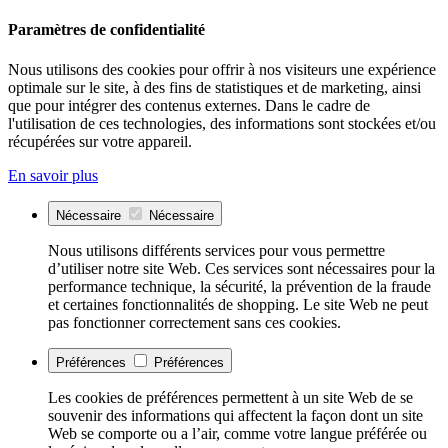
Paramètres de confidentialité
Nous utilisons des cookies pour offrir à nos visiteurs une expérience
optimale sur le site, à des fins de statistiques et de marketing, ainsi
que pour intégrer des contenus externes. Dans le cadre de
l'utilisation de ces technologies, des informations sont stockées et/ou
récupérées sur votre appareil.
En savoir plus
Nécessaire
Nécessaire
Nous utilisons différents services pour vous permettre
d’utiliser notre site Web. Ces services sont nécessaires pour la
performance technique, la sécurité, la prévention de la fraude
et certaines fonctionnalités de shopping. Le site Web ne peut
pas fonctionner correctement sans ces cookies.
Préférences
Préférences
Les cookies de préférences permettent à un site Web de se
souvenir des informations qui affectent la façon dont un site
Web se comporte ou a l’air, comme votre langue préférée ou