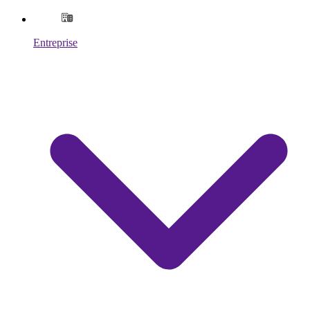
Entreprise