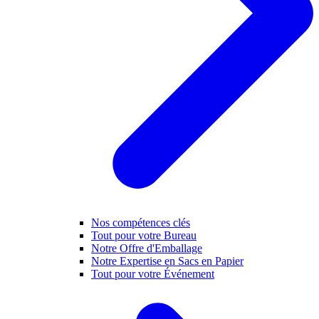
Nos compétences clés
Tout pour votre Bureau
Notre Offre d'Emballage
Notre Expertise en Sacs en Papier
Tout pour votre Événement