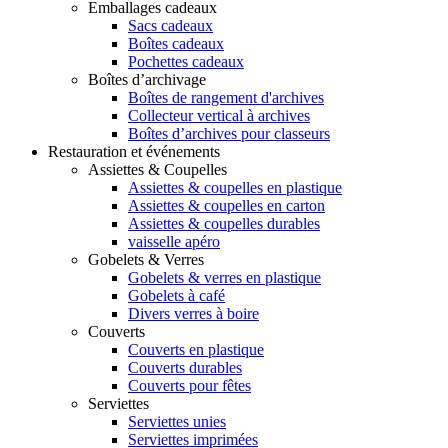
Emballages cadeaux
Sacs cadeaux
Boîtes cadeaux
Pochettes cadeaux
Boîtes d’archivage
Boîtes de rangement d'archives
Collecteur vertical à archives
Boîtes d’archives pour classeurs
Restauration et événements
Assiettes & Coupelles
Assiettes & coupelles en plastique
Assiettes & coupelles en carton
Assiettes & coupelles durables
vaisselle apéro
Gobelets & Verres
Gobelets & verres en plastique
Gobelets à café
Divers verres à boire
Couverts
Couverts en plastique
Couverts durables
Couverts pour fêtes
Serviettes
Serviettes unies
Serviettes imprimées