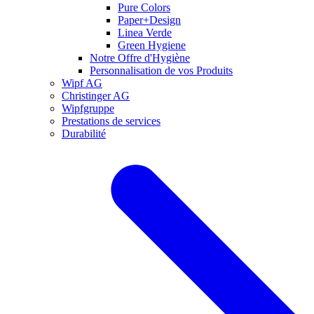
Pure Colors
Paper+Design
Linea Verde
Green Hygiene
Notre Offre d'Hygiène
Personnalisation de vos Produits
Wipf AG
Christinger AG
Wipfgruppe
Prestations de services
Durabilité