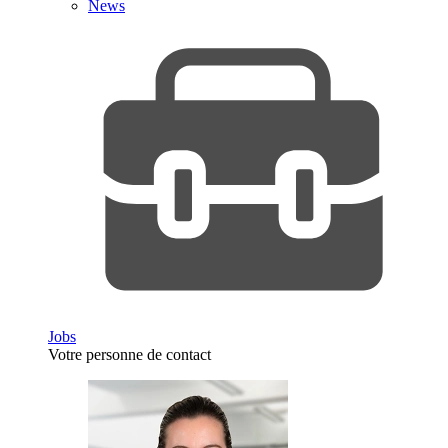
News
Jobs
Votre personne de contact