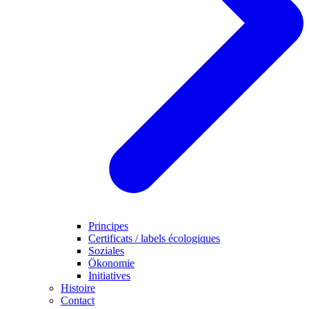
Principes
Certificats / labels écologiques
Soziales
Ökonomie
Initiatives
Histoire
Contact